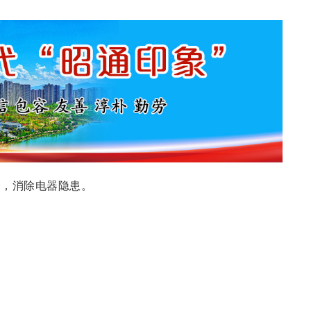
全，消除电器隐患。