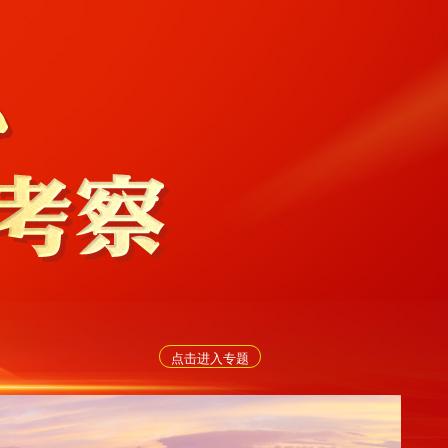
点击进入专题