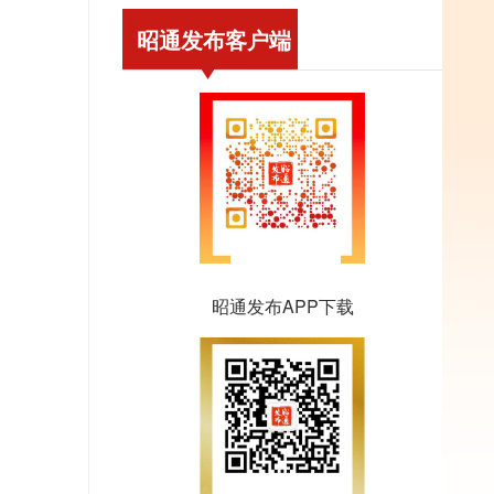
昭通发布客户端
昭通发布APP下载