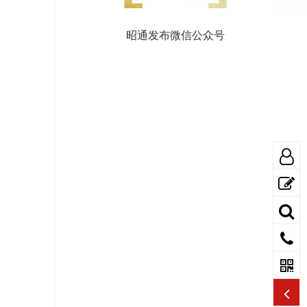
昭通发布微信公众号