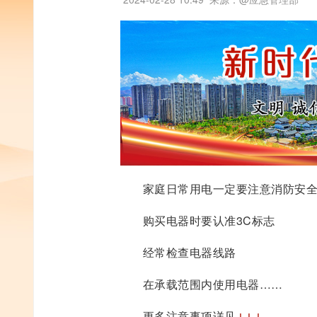
家庭日常用电一定要注意消防安
购买电器时要认准3C标志
经常检查电器线路
在承载范围内使用电器……
更多注意事项详见
↓↓↓