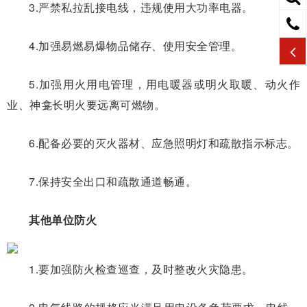
3.严禁私拉乱接电线，违规使用大功率电器。
4.加强易燃易爆物品储存、使用安全管理。
5.加强用火用电管理，用电暖器或明火取暖、动火作
业、神龛长明火要远离可燃物。
6.配备必要的灭火器材、应急照明灯和疏散指示标志。
7.保持安全出口和疏散通道畅通。
其他单位防火
1.要加强防火检查巡查，及时整改火灾隐患。