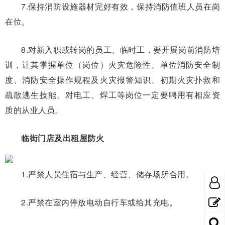
7.保持消防设施器材完好有效，保持消防值班人员在岗
在位。
8.对新入职或转岗的员工、临时工，要开展岗前消防培
训，让其掌握单位（岗位）火灾危险性、单位消防安全制
度、消防安全操作规程及火灾报警知识、初期火灾扑救和
疏散逃生技能。对电工、焊工等岗位一定要聘用有相应资
质的从业人员。
临街门店及出租屋防火
1.严禁人员住宿与生产、经营、储存场所合用。
2.严禁在室内停放电动自行车或给其充电。