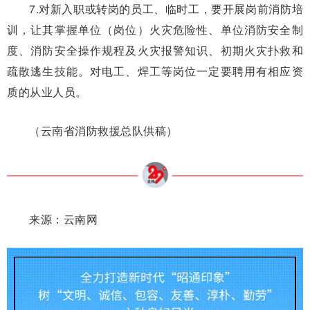
7.对新入职或转岗的员工、临时工，要开展岗前消防培
训，让其掌握单位（岗位）火灾危险性、单位消防安全制
度、消防安全操作规程及火灾报警知识、初期火灾扑救和
疏散逃生技能。对电工、焊工等岗位一定要聘用有相应资
质的从业人员。
（云南省消防救援总队供稿）
来源：云南网