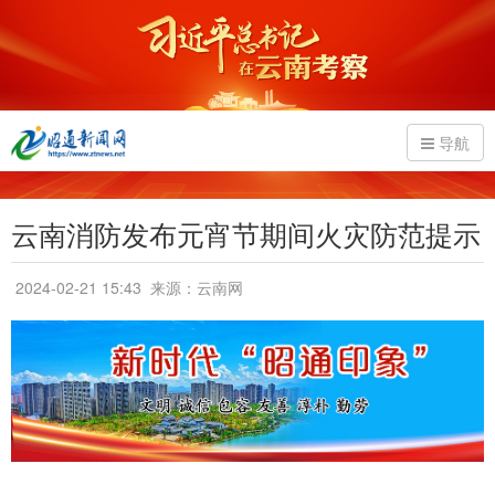
导航
云南消防发布元宵节期间火灾防范提示
2024-02-21 15:43
来源：云南网