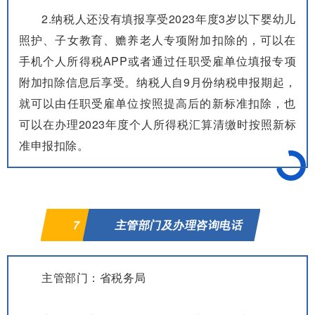
2.纳税人还没有填报享受2023年度3岁以下婴幼儿
照护、子女教育、赡养老人专项附加扣除的，可以在
手机个人所得税APP或者通过任职受雇单位填报专项
附加扣除信息后享受。纳税人自9月份纳税申报期起，
就可以由任职受雇单位按照提高后的新标准扣除，也
可以在办理2023年度个人所得税汇算清缴时按照新标
准申报扣除。
7
主管部门及办理咨询电话
主管部门：省税务局