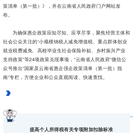
策清单（第一批）》，并在云南省人民政府门户网站发
布。
为确保惠企政策应知尽知、应享尽享，聚焦经营主体和
社会公众关注的“小规模纳税人减免增值税、重点群体创业
就业税费减免、高校毕业生社会保险补贴、乡村振兴产业
支持政策”等24项政策兑现事项，“云南省人民政府”微信公
众号推出“国家及云南省惠企强企政策清单（第一批）指
南”专栏，方便企业和公众直观阅读、快速查找。
提高个人所得税有关专项附加扣除标准