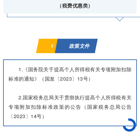
（税费优惠类）
1
政策文件
1.《国务院关于提高个人所得税有关专项附加扣除
标准的通知》（国发〔2023〕13号）
2.国家税务总局关于贯彻执行提高个人所得税有关
专项附加扣除标准政策的公告（国家税务总局公告
〔2023〕14号）