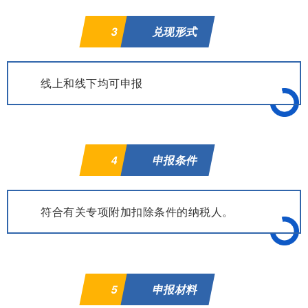
3
兑现形式
线上和线下均可申报
4
申报条件
符合有关专项附加扣除条件的纳税人。
5
申报材料