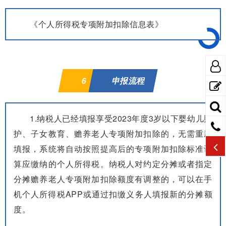
《个人所得税专项附加扣除信息表》
6
申报流程
1.纳税人已经填报享受2023年度3岁以下婴幼儿照
护、子女教育、赡养老人专项附加扣除的，无需重新
填报，系统将自动按照提高后的专项附加扣除标准计
算应缴纳的个人所得税。纳税人对约定分摊或者指定
分摊赡养老人专项附加扣除额度有调整的，可以在手
机个人所得税APP或通过扣缴义务人填报新的分摊额
度。