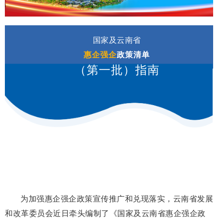
国家及云南省
惠企强企
政策清单
（第一批）指南
为加强惠企强企政策宣传推广和兑现落实，云南省发展
和改革委员会近日牵头编制了《国家及云南省惠企强企政