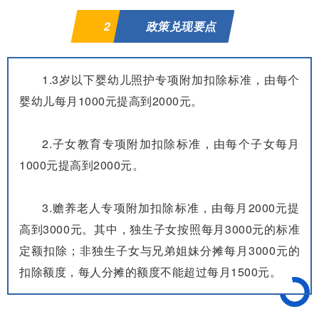
2
政策兑现要点
1.3岁以下婴幼儿照护专项附加扣除标准，由每个
婴幼儿每月1000元提高到2000元。
2.子女教育专项附加扣除标准，由每个子女每月
1000元提高到2000元。
3.赡养老人专项附加扣除标准，由每月2000元提
高到3000元。其中，独生子女按照每月3000元的标准
定额扣除；非独生子女与兄弟姐妹分摊每月3000元的
扣除额度，每人分摊的额度不能超过每月1500元。