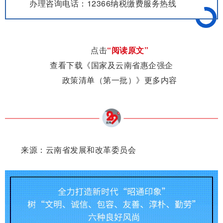
办理咨询电话：12366纳税缴费服务热线
点击
“阅读原文”
查看下载《国家及云南省惠企强企
政策清单（第一批）》更多内容
来源：云南省发展和改革委员会