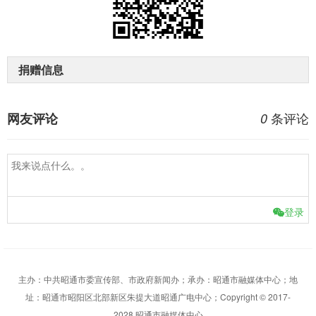
捐赠信息
条评论
网友评论
0
登录
主办：中共昭通市委宣传部、市政府新闻办；承办：昭通市融媒体中心；地
址：昭通市昭阳区北部新区朱提大道昭通广电中心；Copyright © 2017-
2028 昭通市融媒体中心