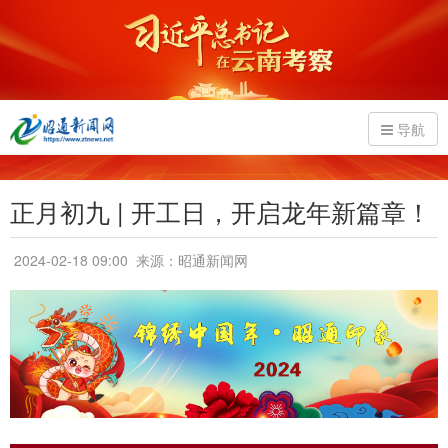
导航
正月初九 | 开工日，开启龙年新篇章！
2024-02-18 09:00
来源：昭通新闻网