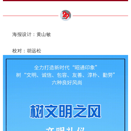
海报设计：黄山敏
校对：胡远松