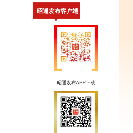
昭通发布客户端
昭通发布APP下载