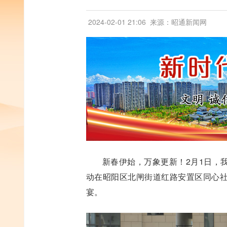
2024-02-01 21:06
来源：昭通新闻网
新春伊始，万象更新！2月1日，我
动在昭阳区北闸街道红路安置区同心
宴。