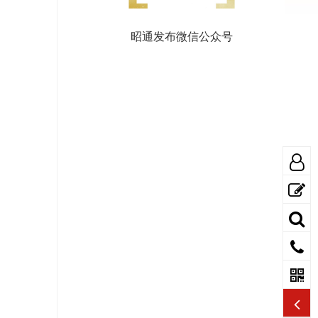
昭通发布微信公众号