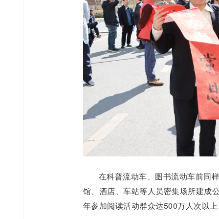
在科普流动车、图书流动车前同
馆、酒店、车站等人员密集场所建成公共
年参加阅读活动群众达500万人次以上