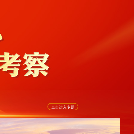
点击进入专题