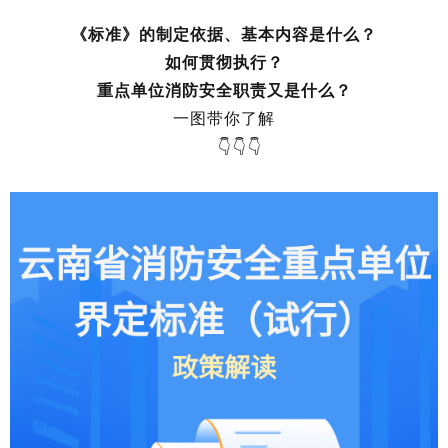
《标准》的制定依据、基本内容是什么？
如何贯彻执行
？
重点单位消防安全职责又是什么？
一图带你了解
👇👇
👇