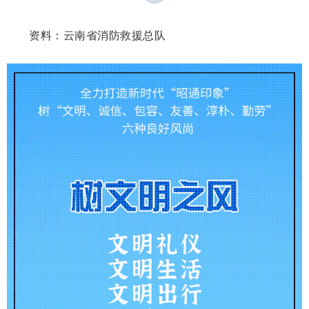
资料：云南省消防救援总队