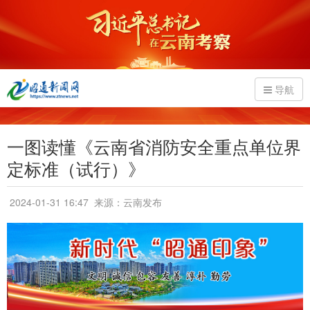
导航
一图读懂《云南省消防安全重点单位界
定标准（试行）》
2024-01-31 16:47
来源：云南发布