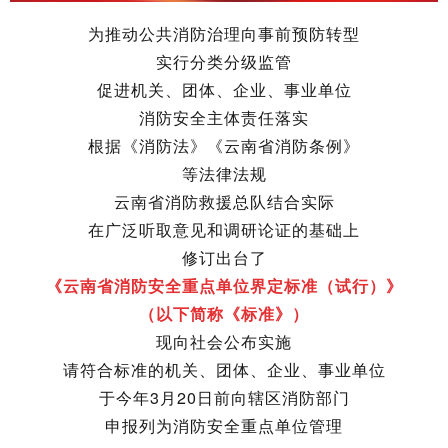
为推动公共消防治理向事前预防转型
实行分类分级监管
促进机关、团体、企业、事业单位
消防安全主体责任落实
根据《消防法》《云南省消防条例》
等法律法规
云南省消防救援总队结合实际
在广泛听取意见和调研论证的基础上
修订出台了
《云南省消防安全重点单位界定标准（试行）》
（以下简称《标准》）
现向社会公布实施
请符合标准的机关、团体、企业、事业单位
于今年3月20日前向辖区消防部门
申报列为消防安全重点单位管理