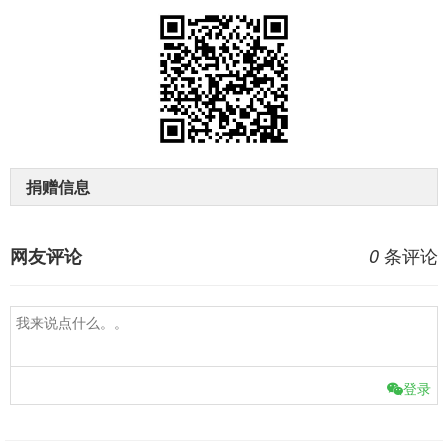
捐赠信息
条评论
网友评论
0
登录