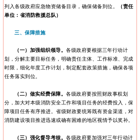
列入各级政府应急物资储备目录，确保储备到位。
（责任
单位：省消防救援总队）
三、保障措施
（一）加强组织领导。
各级政府要根据三年行动计
划，分解主要目标任务，明确责任主体、工作标准、完成
时限，细化年度工作计划，制定配套政策措施，确保各项
任务落实到位。
（二）做实经费保障。
各级政府要按照财政事权划
分，加大对本级消防安全工作和项目任务的经费投入，保
障项目任务有序推进。省级财政要统筹既有资金渠道，对
消防建设项目推进迅速或确有困难的地区视情予以奖补。
（三）强化督导考核。
各级政府要加强对三年行动计