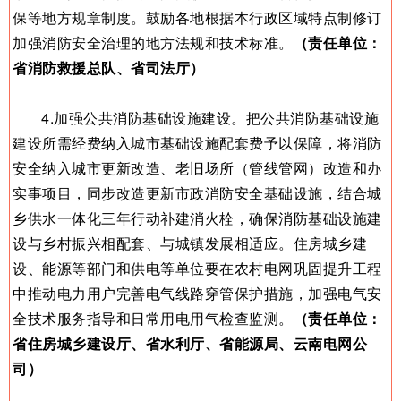
保等地方规章制度。鼓励各地根据本行政区域特点制修订
加强消防安全治理的地方法规和技术标准。
（责任单位：
省消防救援总队、省司法厅）
4.加强公共消防基础设施建设。把公共消防基础设施
建设所需经费纳入城市基础设施配套费予以保障，将消防
安全纳入城市更新改造、老旧场所（管线管网）改造和办
实事项目，同步改造更新市政消防安全基础设施，结合城
乡供水一体化三年行动补建消火栓，确保消防基础设施建
设与乡村振兴相配套、与城镇发展相适应。住房城乡建
设、能源等部门和供电等单位要在农村电网巩固提升工程
中推动电力用户完善电气线路穿管保护措施，加强电气安
全技术服务指导和日常用电用气检查监测。
（责任单位：
省住房城乡建设厅、省水利厅、省能源局、云南电网公
司）