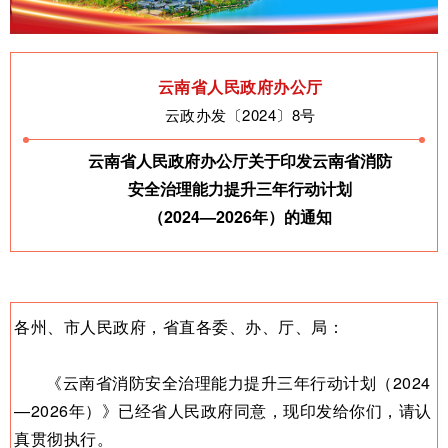
云南省人民政府办公厅
云政办发〔2024〕8号
云南省人民政府办公厅关于印发云南省消防
安全治理能力提升三年行动计划
（2024—2026年）的通知
各州、市人民政府，省直各委、办、厅、局：
《云南省消防安全治理能力提升三年行动计划（2024
—2026年）》已经省人民政府同意，现印发给你们，请认
真贯彻执行。