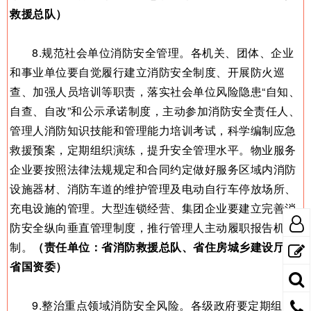
救援总队）
8.规范社会单位消防安全管理。各机关、团体、企业
和事业单位要自觉履行建立消防安全制度、开展防火巡
查、加强人员培训等职责，落实社会单位风险隐患“自知、
自查、自改”和公示承诺制度，主动参加消防安全责任人、
管理人消防知识技能和管理能力培训考试，科学编制应急
救援预案，定期组织演练，提升安全管理水平。物业服务
企业要按照法律法规规定和合同约定做好服务区域内消防
设施器材、消防车道的维护管理及电动自行车停放场所、
充电设施的管理。大型连锁经营、集团企业要建立完善消
防安全纵向垂直管理制度，推行管理人主动履职报告机
制。
（责任单位：省消防救援总队、省住房城乡建设厅、
省国资委）
9.整治重点领域消防安全风险。各级政府要定期组织