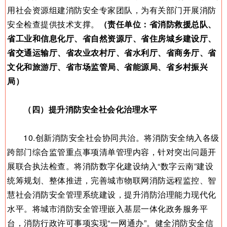
用社会资源组建消防安全专家团队，为有关部门开展消防
安全检查提供技术支撑。
（责任单位：省消防救援总队、
省工业和信息化厅、省自然资源厅、省住房城乡建设厅、
省交通运输厅、省农业农村厅、省水利厅、省商务厅、省
文化和旅游厅、省市场监管局、省能源局、省乡村振兴
局）
（四）提升消防安全社会化治理水平
10.创新消防安全社会协同共治。将消防安全纳入各级
跨部门综合监管重点事项清单管理内容，针对突出问题开
展联合执法检查。将消防数字化建设纳入“数字云南”建设
统筹规划、整体推进，完善城市物联网消防远程监控、智
慧社会消防安全管理系统建设，提升消防治理能力现代化
水平。将城市消防安全管理嵌入基层一体化政务服务平
台，消防行政许可事项实现“一网通办”。健全消防安全信