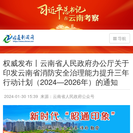
导航
权威发布丨云南省人民政府办公厅关于
印发云南省消防安全治理能力提升三年
行动计划（2024—2026年）的通知
2024-01-30 15:39
来源：云南省人民政府公众号