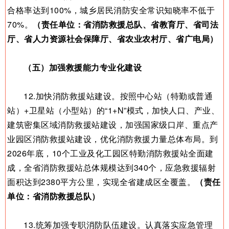
合格率达到100%，城乡居民消防安全常识知晓率不低于
70%。
（责任单位：省消防救援总队、省教育厅、省司法
厅、省人力资源社会保障厅、省农业农村厅、省广电局）
（五）加强救援能力专业化建设
12.加快消防救援站建设。按照中心站（特勤或普通
站）+卫星站（小型站）的“1+N”模式，加快人口、产业、
建筑密集区域消防救援站建设，加强国家级口岸、重点产
业园区消防救援站建设，优化消防救援力量总体布局。到
2026年底，10个工业及化工园区特勤消防救援站全面建
成，全省消防救援站总体规模达到340个，应急救援辐射
面积达到2380平方公里，实现全省建成区全覆盖。
（责任
单位：省消防救援总队）
13.统筹加强专职消防队伍建设。认真落实应急管理