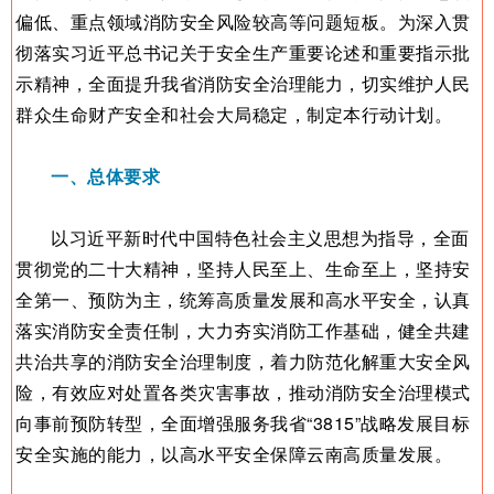
偏低、重点领域消防安全风险较高等问题短板。为深入贯
彻落实习近平总书记关于安全生产重要论述和重要指示批
示精神，全面提升我省消防安全治理能力，切实维护人民
群众生命财产安全和社会大局稳定，制定本行动计划。
一、总体要求
以习近平新时代中国特色社会主义思想为指导，全面
贯彻党的二十大精神，坚持人民至上、生命至上，坚持安
全第一、预防为主，统筹高质量发展和高水平安全，认真
落实消防安全责任制，大力夯实消防工作基础，健全共建
共治共享的消防安全治理制度，着力防范化解重大安全风
险，有效应对处置各类灾害事故，推动消防安全治理模式
向事前预防转型，全面增强服务我省“3815”战略发展目标
安全实施的能力，以高水平安全保障云南高质量发展。