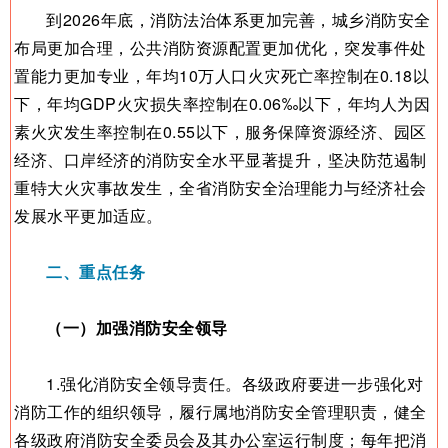
到2026年底，消防法治体系更加完善，城乡消防安全
布局更加合理，公共消防资源配置更加优化，突发事件处
置能力更加专业，年均10万人口火灾死亡率控制在0.18以
下，年均GDP火灾损失率控制在0.06‰以下，年均人为因
素火灾发生率控制在0.55以下，服务保障资源经济、园区
经济、口岸经济的消防安全水平显著提升，坚决防范遏制
重特大火灾事故发生，全省消防安全治理能力与经济社会
发展水平更加适应。
二、重点任务
（一）加强消防安全领导
1.强化消防安全领导责任。各级政府要进一步强化对
消防工作的组织领导，履行属地消防安全管理职责，健全
各级政府消防安全委员会及其办公室运行制度；每年把消