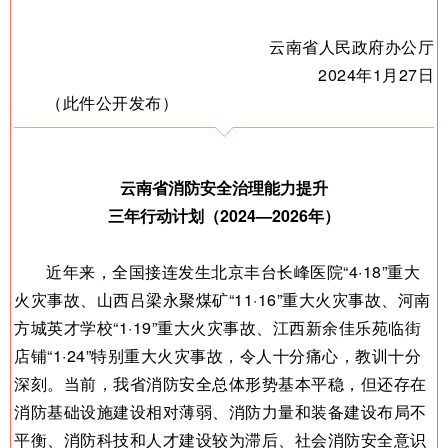
云南省人民政府办公厅
2024年1月27日
（此件公开发布）
云南省消防安全治理能力提升
三年
行动计划（2024—2026年）
近年来，全国接连发生北京丰台长峰医院“4·18”重大
火灾事故、山西吕梁永聚煤矿“11·16”重大火灾事故、河南
方城英才学校“1·19”重大火灾事故、江西新余佳乐苑临街
店铺“1·24”特别重大火灾事故，令人十分痛心，教训十分
深刻。当前，我省消防安全总体形势基本平稳，但还存在
消防基础设施建设相对薄弱、消防力量和装备建设布局不
平衡、消防科技和人才建设较为滞后、社会消防安全意识