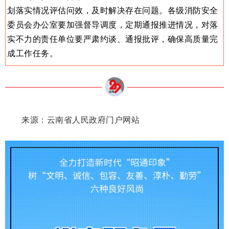
划落实情况评估问效，及时解决存在问题。各级消防安全
委员会办公室要加强督导调度，定期通报推进情况，对落
实不力的责任单位要严肃约谈、通报批评，确保高质量完
成工作任务。
来源：云南省人民政府门户网站