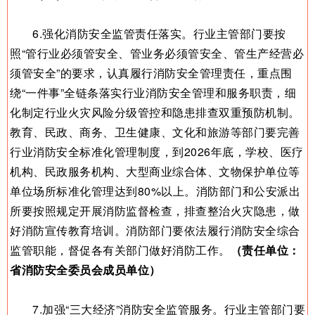
6.强化消防安全监管责任落实。行业主管部门要按
照“管行业必须管安全、管业务必须管安全、管生产经营必
须管安全”的要求，认真履行消防安全管理责任，重点围
绕“一件事”全链条落实行业消防安全管理和服务职责，细
化制定行业火灾风险分级管控和隐患排查双重预防机制。
教育、民政、商务、卫生健康、文化和旅游等部门要完善
行业消防安全标准化管理制度，到2026年底，学校、医疗
机构、民政服务机构、大型商业综合体、文物保护单位等
单位场所标准化管理达到80%以上。消防部门和公安派出
所要按照规定开展消防监督检查，排查整治火灾隐患，做
好消防宣传教育培训。消防部门要依法履行消防安全综合
监管职能，督促各有关部门做好消防工作。
（责任单位：
省消防安全委员会成员单位）
7.加强“三大经济”消防安全监管服务。行业主管部门要