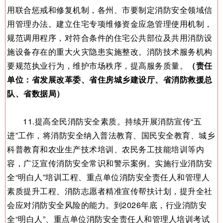
用联合惩戒和修复机制，各州、市要制定消防安全领域信
用管理办法。建立住宅专项维修资金应急管理使用机制，
规范调用程序，对符合条件的住宅公共部位及共用消防设
施设备存在的重大火灾隐患实施整改。消防技术服务机构
要规范执业行为，维护市场秩序，提高服务质量。
（责任
单位：省发展改革委、省住房城乡建设厅、省消防救援总
队、省数据局）
11.提高全民消防安全素质。持续开展消防宣传“五
进”工作，将消防安全纳入普法教育、国民安全教育、城乡
科普教育和农业生产技术培训、农民务工技能培训等内
容，广泛宣传消防安全常识和警示案例。实施行业消防安
全“明白人”培训工程、重点单位消防安全责任人和管理人
素质提升工程、消防志愿者精准宣传帮扶计划，提升全社
会应对消防安全风险的能力。到2026年底，行业消防安
全“明白人”、重点单位消防安全责任人和管理人培训考试