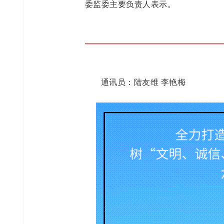
委监委主要负责人表示。
通讯员：陆友维 李艳梅