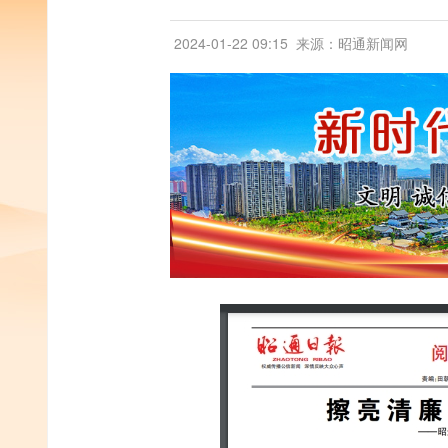
2024-01-22 09:15
来源：昭通新闻网