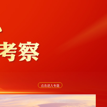
点击进入专题