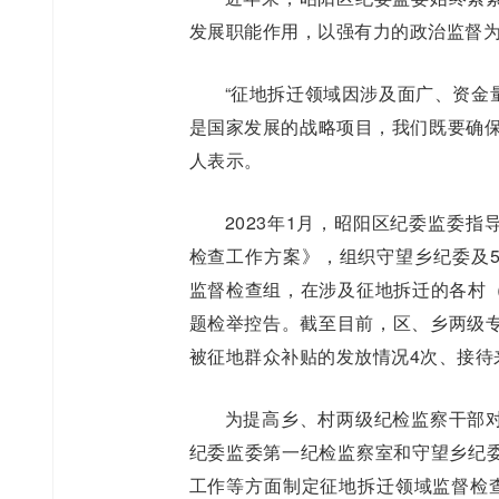
发展职能作用，以强有力的政治监督
“征地拆迁领域因涉及面广、资金
是国家发展的战略项目，我们既要确保
人表示。
2023年1月，昭阳区纪委监委
检查工作方案》，组织守望乡纪委及
监督检查组，在涉及征地拆迁的各村
题检举控告。截至目前，区、乡两级专
被征地群众补贴的发放情况4次、接待
为提高乡、村两级纪检监察干部
纪委监委第一纪检监察室和守望乡纪
工作等方面制定征地拆迁领域监督检查