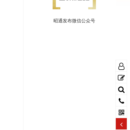
昭通发布微信公众号