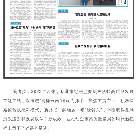
编者按：2023年以来，昭通市纪检监察机关紧扣高质量发展
主题主线，以推进“清廉云南”建设为抓手，聚焦主责主业，积极探
索监督执纪新模式、新路径，解难题，啃“硬骨头”，不断取得党风
廉政建设和反腐败斗争新成效，在推动全市高质量发展的时代新征
程上留下了铿锵的足迹。