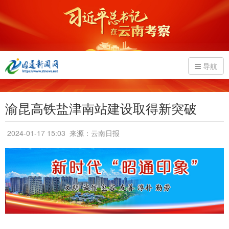
导航
渝昆高铁盐津南站建设取得新突破
2024-01-17 15:03
来源：云南日报