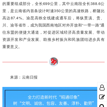
的重要组成部分，全长699公里，其中云南段全长388.6公
里，是云南省内首条设计时速350公里的高速铁路，桥隧比
高达87.4%。渝昆高铁全线建成通车后，将纵贯滇、贵、
川、渝等省市，成为我国西南地区对外开放和“一带一路”通
往东盟的便捷大通道，对促进区域经济高质量发展、带动
资源开发和产业发展、助推乡村振兴和民族团结进步具有
重要意义。
来源：云南日报