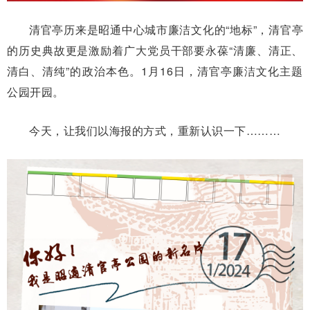
清官亭历来是昭通中心城市廉洁文化的“地标”，清官亭
的历史典故更是激励着广大党员干部要永葆“清廉、清正、
清白、清纯”的政治本色。1月16日，清官亭廉洁文化主题
公园开园。
今天，让我们以海报的方式，重新认识一下………