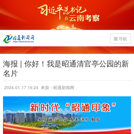
导航
海报 | 你好！我是昭通清官亭公园的新
名片
2024-01-17 19:24
来源：昭通新闻网