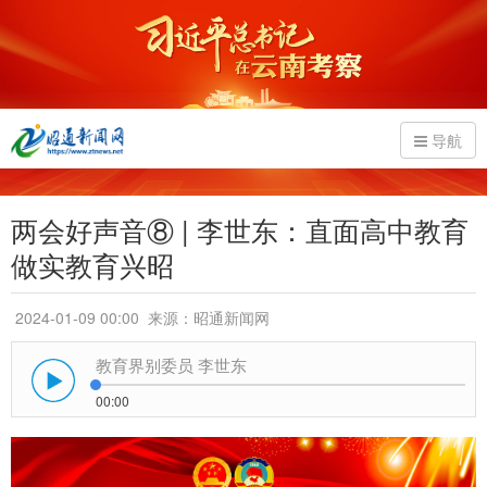
导航
两会好声音⑧ | 李世东：直面高中教育
做实教育兴昭
2024-01-09 00:00
来源：昭通新闻网
教育界别委员 李世东
00:00