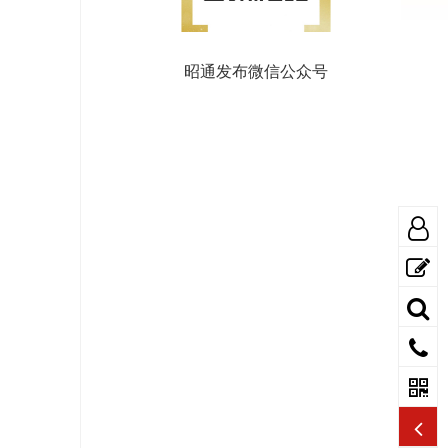
昭通发布微信公众号