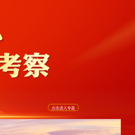
点击进入专题