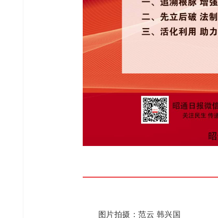
图片拍摄：范云 韩兴国