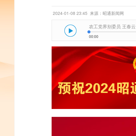
2024-01-08 23:45
来源：昭通新闻网
农工党界别委员 王春云
00:00