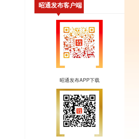
昭通发布客户端
昭通发布APP下载