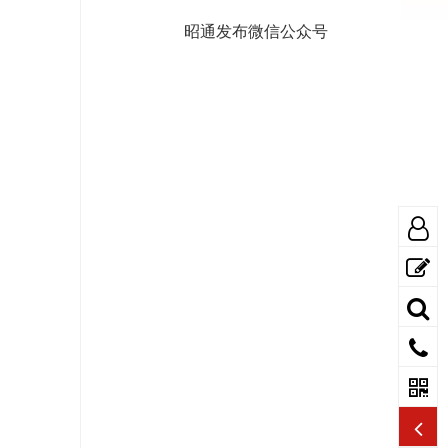
昭通发布微信公众号