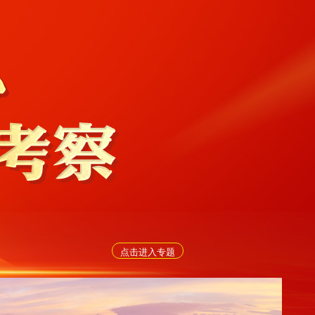
点击进入专题