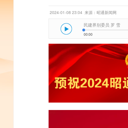
2024-01-08 23:04
来源：昭通新闻网
民建界别委员 罗 雪
00:00