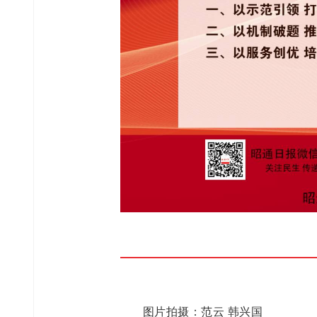
图片拍摄：范云 韩兴国