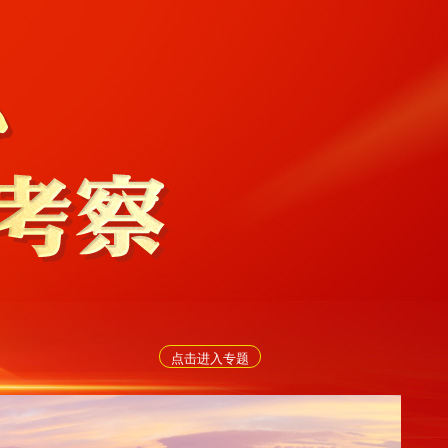
点击进入专题