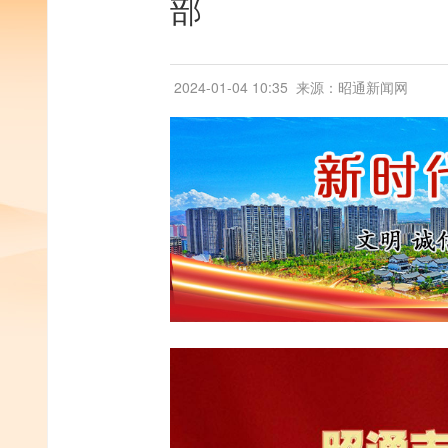
部
2024-01-04 10:35
来源：昭通新闻网