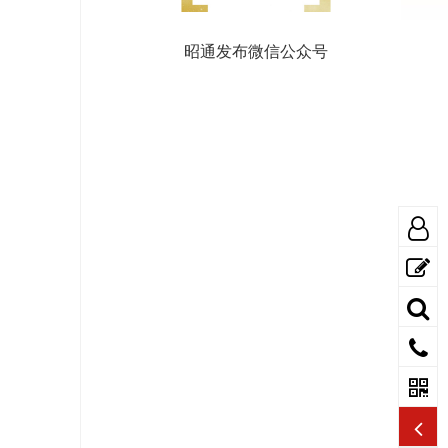
昭通发布微信公众号