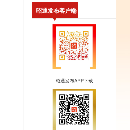
昭通发布客户端
昭通发布APP下载