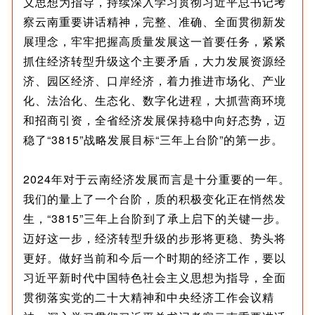
义思想为指导，持续深入学习贯彻习近平总书记考
察云南重要讲话精神，完整、准确、全面贯彻新发
展理念，牢牢把握高质量发展这一首要任务，紧紧
抓住经济转型升级这个主要矛盾，大力发展资源经
济、园区经济、口岸经济，着力推进市场化、产业
化、法治化、生态化、数字化进程，大抓营商环境
和招商引资，全省经济发展保持稳中向好态势，迈
稳了“3815”战略发展目标“三年上台阶”的第一步。
2024年对于云南经济发展而言是十分重要的一年。
我们的量上了一个台阶，质的积极变化正在悄然发
生，“3815”三年上台阶到了承上启下的关键一步。
迈好这一步，经济转型升级的步形将更稳、势头将
更好。做好当前和今后一个时期的经济工作，要以
习近平新时代中国特色社会主义思想为指导，全面
贯彻落实党的二十大精神和中央经济工作会议精