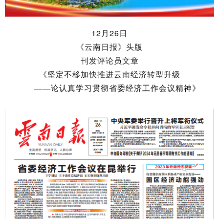
12月26日
《云南日报》头版
刊发评论员文章
《
坚定不移加快推进云南经济转型升级
——论认真学习贯彻省委经济工作会议精神
》