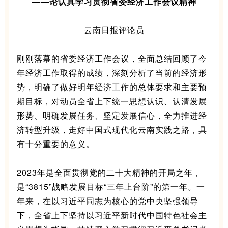
——论认真学习贯彻省委经济工作会议精神
云南日报评论员
刚刚落幕的省委经济工作会议，全面总结回顾了今
年经济工作取得的成绩，深刻分析了当前的经济形
势，明确了做好明年经济工作的总体要求和主要预
期目标，对动员全省上下统一思想认识、认清发展
形势、明确发展任务、坚定发展信心，全力推进经
济转型升级，走好中国式现代化云南实践之路，具
有十分重要的意义。
2023年是全面贯彻党的二十大精神的开局之年，
是“3815”战略发展目标“三年上台阶”的第一年。一
年来，在以习近平同志为核心的党中央坚强领导
下，全省上下坚持以习近平新时代中国特色社会主