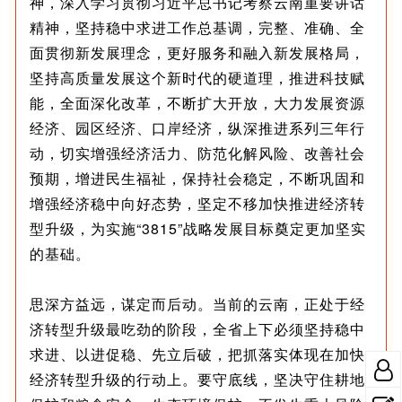
神，深入学习贯彻习近平总书记考察云南重要讲话
精神，坚持稳中求进工作总基调，完整、准确、全
面贯彻新发展理念，更好服务和融入新发展格局，
坚持高质量发展这个新时代的硬道理，推进科技赋
能，全面深化改革，不断扩大开放，大力发展资源
经济、园区经济、口岸经济，纵深推进系列三年行
动，切实增强经济活力、防范化解风险、改善社会
预期，增进民生福祉，保持社会稳定，不断巩固和
增强经济稳中向好态势，坚定不移加快推进经济转
型升级，为实施“3815”战略发展目标奠定更加坚实
的基础。
思深方益远，谋定而后动。当前的云南，正处于经
济转型升级最吃劲的阶段，全省上下必须坚持稳中
求进、以进促稳、先立后破，把抓落实体现在加快
经济转型升级的行动上。要守底线，坚决守住耕地