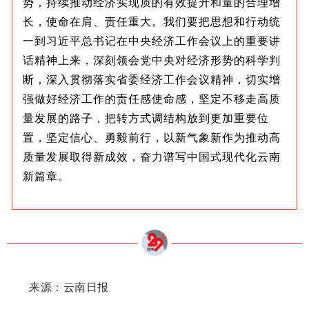
势，持续推动经济实现质的有效提升和量的合理增
长，使命在肩、责任重大。我们要把思想和行动统
一到习近平总书记在中央经济工作会议上的重要讲
话精神上来，深刻领会党中央对经济形势的科学判
断，深入贯彻落实省委经济工作会议精神，切实增
强做好经济工作的责任感使命感，坚定不移走高质
量发展的路子，把转方式调结构放到更加重要位
置，坚定信心、勇毅前行，以新气象新作为推动高
质量发展取得新成效，奋力谱写中国式现代化云南
新篇章。
来源：云南日报