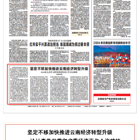
坚定不移加快推进云南经济转型升级