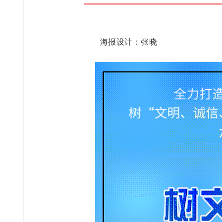
海报设计：张晓