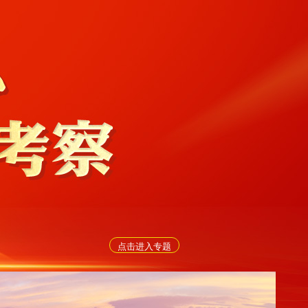
点击进入专题