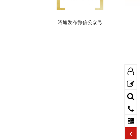
昭通发布微信公众号