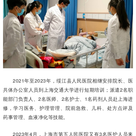
2021年至2023年，绥江县人民医院相继安排院长、医
共体办公室人员到上海交通大学进行短期培训；派遣2名职
能部门负责人、2名医师、2名护士、1名药剂人员赴上海进
修，学习医务、护理管理、院前急救、儿科、处方点评及
药事管理、血液净化等技能。
2023年4月，上海市第五人民医院又有3名医护人员来