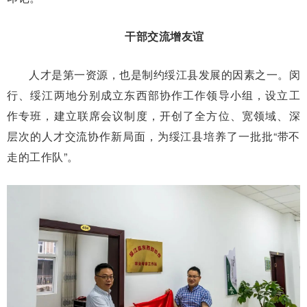
干部交流增友谊
人才是第一资源，也是制约绥江县发展的因素之一。闵
行、绥江两地分别成立东西部协作工作领导小组，设立工
作专班，建立联席会议制度，开创了全方位、宽领域、深
层次的人才交流协作新局面，为绥江县培养了一批批“带不
走的工作队”。