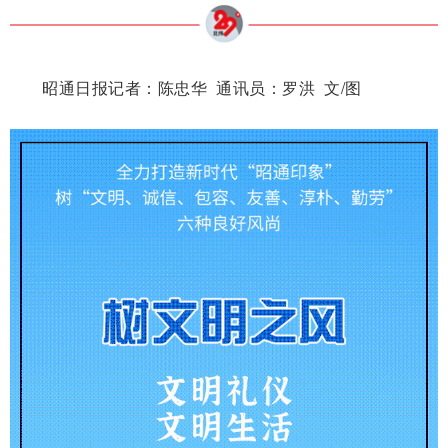
昭通日报记者：
陈忠华 通讯员：罗洪 文/图