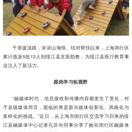
千里援滇路，浓浓山海情。结对帮扶以来，上海闵行区
累计选派5批13人到绥江县支医助教，为绥江县医疗教育事
业注入了新活力。
跟岗学习拓视野
“融媒体时代，信息接收和传播内容都发生了变化，对
于县级媒体而言，面临的将是新兴媒体创新化、风格化与
多样化的挑战。”近日，从上海市闵行区交流学习归来的绥
江县融媒体中心记者孔菲向同事分享了她在闵行区融媒体