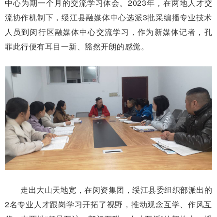
中心为期一个月的交流学习体会。2023年，在两地人才交
流协作机制下，绥江县融媒体中心选派3批采编播专业技术
人员到闵行区融媒体中心交流学习，作为新媒体记者，孔
菲此行便有耳目一新、豁然开朗的感觉。
走出大山天地宽，在闵资集团，绥江县委组织部派出的
2名专业人才跟岗学习开拓了视野，推动观念互学、作风互