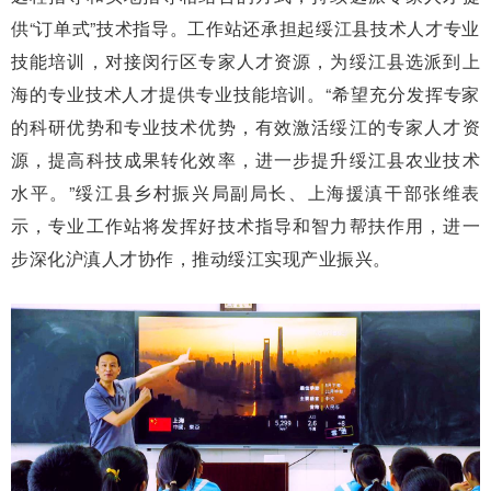
供“订单式”技术指导。工作站还承担起绥江县技术人才专业
技能培训，对接闵行区专家人才资源，为绥江县选派到上
海的专业技术人才提供专业技能培训。“希望充分发挥专家
的科研优势和专业技术优势，有效激活绥江的专家人才资
源，提高科技成果转化效率，进一步提升绥江县农业技术
水平。”绥江县乡村振兴局副局长、上海援滇干部张维表
示，专业工作站将发挥好技术指导和智力帮扶作用，进一
步深化沪滇人才协作，推动绥江实现产业振兴。