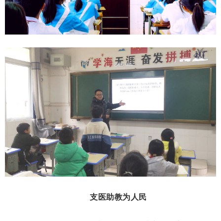
支医助教为人民