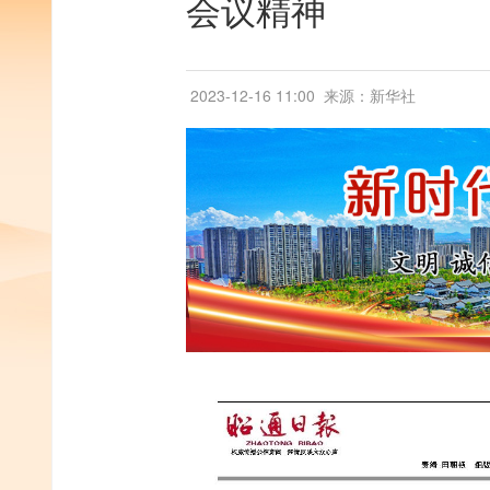
会议精神
2023-12-16 11:00
来源：新华社