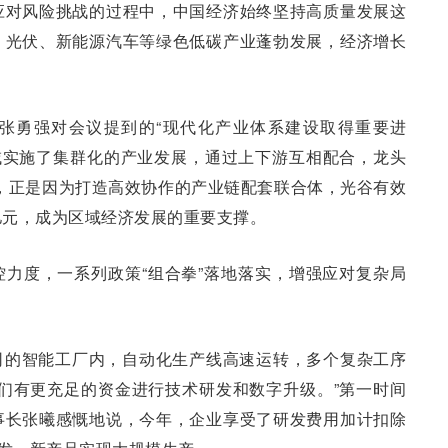
应对风险挑战的过程中，中国经济始终坚持高质量发展这
，光伏、新能源汽车等绿色低碳产业蓬勃发展，经济增长
张勇强对会议提到的“现代化产业体系建设取得重要进
域实施了集群化的产业发展，通过上下游互相配合，龙头
，正是因为打造高效协作的产业链配套联合体，光谷有效
亿元，成为区域经济发展的重要支撑。
力度，一系列政策“组合拳”落地落实，增强应对复杂局
司的智能工厂内，自动化生产线高速运转，多个复杂工序
们有更充足的资金进行技术研发和数字升级。”第一时间
事长张曦感慨地说，今年，企业享受了研发费用加计扣除