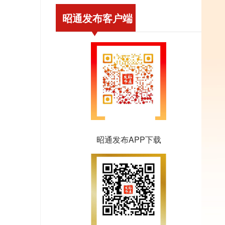
昭通发布客户端
昭通发布APP下载