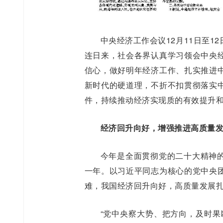
中央经济工作会议12月11日至
连日来，社会各界认真学习领会中央
信心，做好明年经济工作、扎实推进
新时代的硬道理，不折不扣贯彻落实
件，持续推动经济实现质的有效提升
经济回升向好，增强推进高质量
今年是全面贯彻党的二十大精神
一年。以习近平同志为核心的党中央
难，我国经济回升向好，高质量发展
“党中央察大势、把方向，及时果