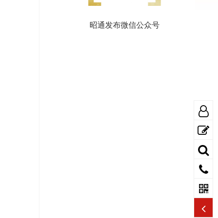
昭通发布微信公众号