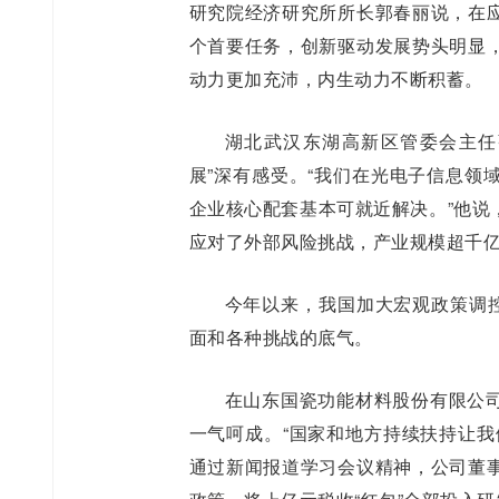
研究院经济研究所所长郭春丽说，在
个首要任务，创新驱动发展势头明显
动力更加充沛，内生动力不断积蓄。
湖北武汉东湖高新区管委会主任
展”深有感受。“我们在光电子信息领
企业核心配套基本可就近解决。”他说
应对了外部风险挑战，产业规模超千
今年以来，我国加大宏观政策调控
面和各种挑战的底气。
在山东国瓷功能材料股份有限公
一气呵成。“国家和地方持续扶持让我
通过新闻报道学习会议精神，公司董