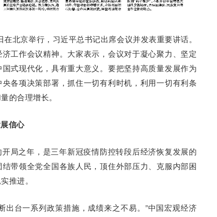
12日在北京举行，习近平总书记出席会议并发表重要讲话。
经济工作会议精神。大家表示，会议对于凝心聚力、坚定
中国式现代化，具有重大意义。要把坚持高质量发展作为
中央各项决策部署，抓住一切有利时机，利用一切有利条
和量的合理增长。
发展信心
的开局之年，是三年新冠疫情防控转段后经济恢复发展的
团结带领全党全国各族人民，顶住外部压力、克服内部困
扎实推进。
断出台一系列政策措施，成绩来之不易。”中国宏观经济