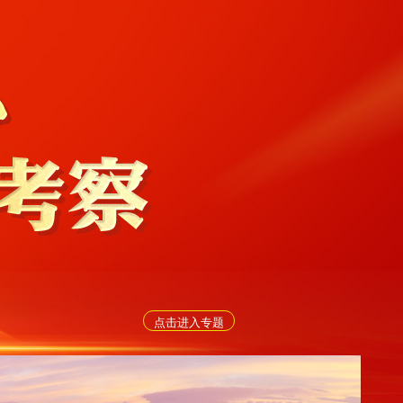
点击进入专题