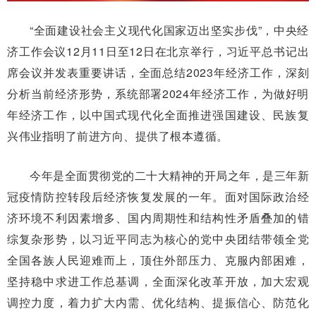
“全面建设社会主义现代化国家迈出坚实步伐”，中央经
济工作会议12月11日至12日在北京举行，习近平总书记出
席会议并发表重要讲话，全面总结2023年经济工作，深刻
分析当前经济形势，系统部署2024年经济工作，为做好明
年经济工作，以中国式现代化全面推进强国建设、民族复
兴伟业指明了前进方向、提供了根本遵循。
今年是全面贯彻党的二十大精神的开局之年，是三年新
冠疫情防控转段后经济恢复发展的一年。面对国际政治经
济环境不利因素增多、国内周期性和结构性矛盾叠加的错
综复杂形势，以习近平同志为核心的党中央团结带领全党
全国各族人民迎难而上，顶住外部压力、克服内部困难，
坚持稳中求进工作总基调，全面深化改革开放，加大宏观
调控力度，着力扩大内需、优化结构、提振信心、防范化