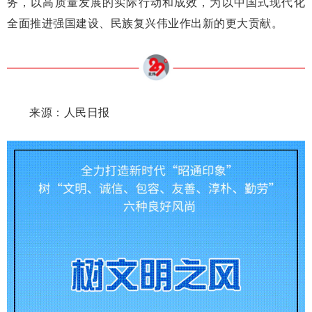
务，以高质量发展的实际行动和成效，为以中国式现代化
全面推进强国建设、民族复兴伟业作出新的更大贡献。
来源：人民日报