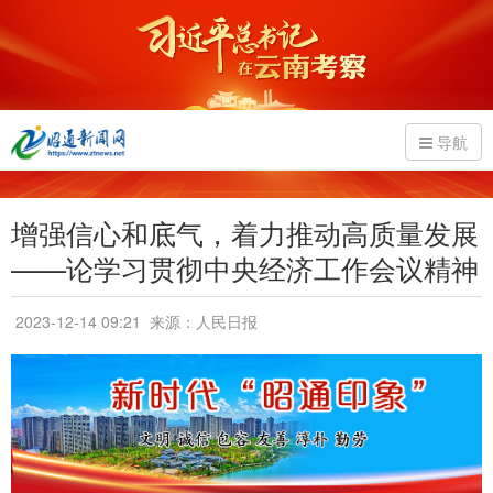
导航
增强信心和底气，着力推动高质量发展
——论学习贯彻中央经济工作会议精神
2023-12-14 09:21
来源：人民日报