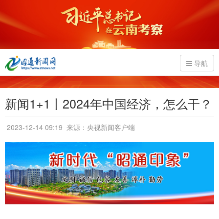
导航
新闻1+1丨2024年中国经济，怎么干？
2023-12-14 09:19
来源：央视新闻客户端