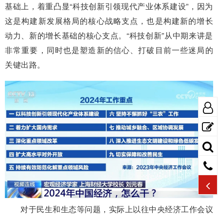
基础上，着重凸显“科技创新引领现代产业体系建设”，因为
这是构建新发展格局的核心战略支点，也是构建新的增长
动力、新的增长基础的核心支点。“科技创新”从中期来讲是
非常重要，同时也是塑造新的信心、打破目前一些迷局的
关键出路。
对于民生和生态等问题，实际上以往中央经济工作会议