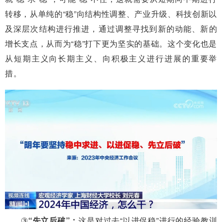
转移，从单纯的“稳”向结构性调整、产业升级、科技创新以
及深层次结构进行推进，通过调整寻找到新的动能、新的
增长支点，从而为“稳”打下更为坚实的基础。这个变化也是
从短期主义向长期主义、向积极主义进行进展的重要举
措。
③
“先立后破”：
这是对过去“以进促稳”进行的经验教训