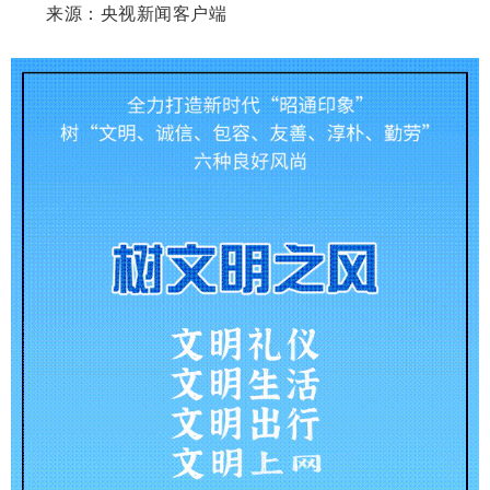
来源：央视新闻客户端