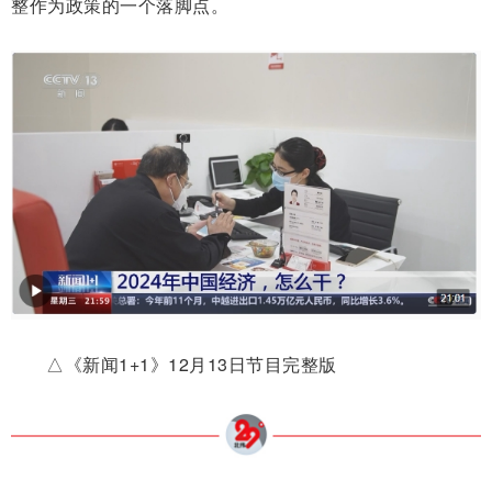
整作为政策的一个落脚点。
△《新闻1+1》12月13日节目完整版