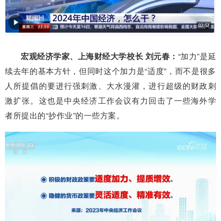
宏观经济学家、上海财经大学校长 刘元春：
“加力”是延
续去年的基本方针，但同时这个加力是“适度”，而不是很多
人所提倡的要进行强刺激、大水漫灌，进行超级的财政刺
激扩张。这也是中央经济工作会议有力回击了一些海外学
者所提出的“抄作业”的一些方案。