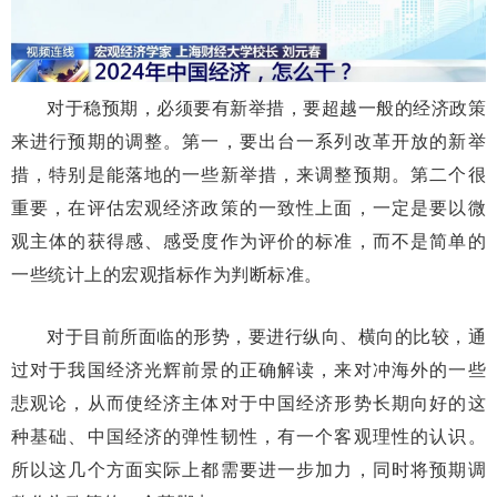
对于稳预期，必须要有新举措，要超越一般的经济政策
来进行预期的调整。第一，要出台一系列改革开放的新举
措，特别是能落地的一些新举措，来调整预期。第二个很
重要，在评估宏观经济政策的一致性上面，一定是要以微
观主体的获得感、感受度作为评价的标准，而不是简单的
一些统计上的宏观指标作为判断标准。
对于目前所面临的形势，要进行纵向、横向的比较，通
过对于我国经济光辉前景的正确解读，来对冲海外的一些
悲观论，从而使经济主体对于中国经济形势长期向好的这
种基础、中国经济的弹性韧性，有一个客观理性的认识。
所以这几个方面实际上都需要进一步加力，同时将预期调