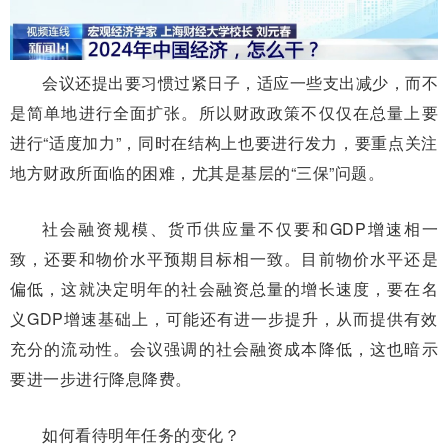
会议还提出要习惯过紧日子，适应一些支出减少，而不
是简单地进行全面扩张。所以财政政策不仅仅在总量上要
进行“适度加力”，同时在结构上也要进行发力，要重点关注
地方财政所面临的困难，尤其是基层的“三保”问题。
社会融资规模、货币供应量不仅要和GDP增速相一
致，还要和物价水平预期目标相一致。目前物价水平还是
偏低，这就决定明年的社会融资总量的增长速度，要在名
义GDP增速基础上，可能还有进一步提升，从而提供有效
充分的流动性。会议强调的社会融资成本降低，这也暗示
要进一步进行降息降费。
如何看待明年任务的变化？