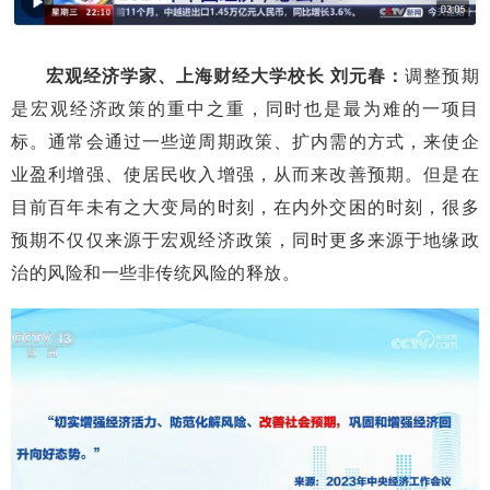
宏观经济学家、上海财经大学校长 刘元春：
调整预期
是宏观经济政策的重中之重，同时也是最为难的一项目
标。通常会通过一些逆周期政策、扩内需的方式，来使企
业盈利增强、使居民收入增强，从而来改善预期。但是在
目前百年未有之大变局的时刻，在内外交困的时刻，很多
预期不仅仅来源于宏观经济政策，同时更多来源于地缘政
治的风险和一些非传统风险的释放。