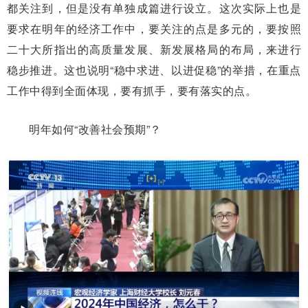
都关注到，但是没有单独成篇进行设立。这次实际上也是
要求在明年的经济工作中，要关注的点是多元的，要按照
二十大所指出的高质量发展、新发展格局的布局，来进行
稳步推进。这也说明“稳中求进、以进促稳”的举措，在重点
工作中得到全面体现，要有抓手，要有落实的点。
明年如何“改善社会预期”？