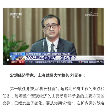
宏观经济学家、上海财经大学校长 刘元春：
第一项任务变为“科技创新”，这说明经济工作的重点和
任务，随着整个宏观经济的主要矛盾和矛盾的主要方面的
变异，已经发生了变化。要从短期求“稳”，在扩内需的战略