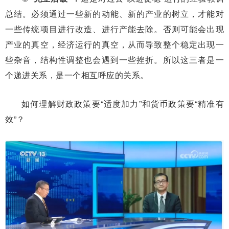
总结。必须通过一些新的动能、新的产业的树立，才能对
一些传统项目进行改造、进行产能去除。否则可能会出现
产业的真空，经济运行的真空，从而导致整个稳定出现一
些杂音，结构性调整也会遇到一些挫折。所以这三者是一
个递进关系，是一个相互呼应的关系。
如何理解财政政策要“适度加力”和货币政策要“精准有
效”？