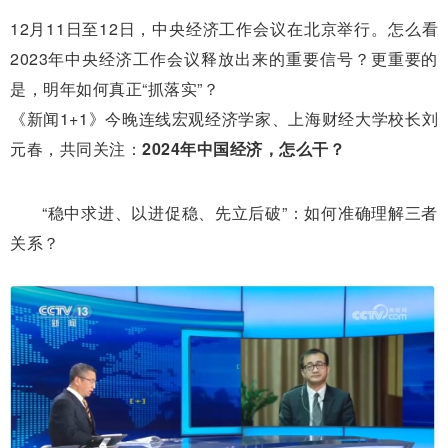
12月11日至12日，中央经济工作会议在北京举行。怎么看
2023年中央经济工作会议释放出来的重要信号？更重要的
是，明年如何真正“抓落实”？
《新闻1+1》今晚连线宏观经济学家、上海财经大学校长刘
元春，共同关注：
2024年中国经济，怎么干？
“稳中求进、以进促稳、先立后破”：如何准确理解三者
关系？