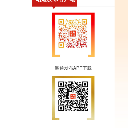
昭通发布APP下载