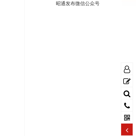
昭通发布微信公众号