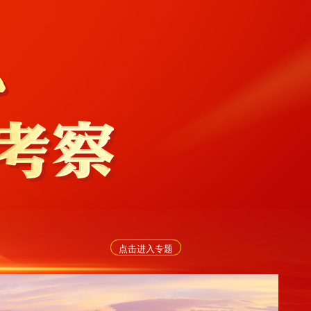
点击进入专题