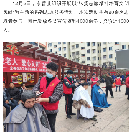
12月5日，永善县组织开展以“弘扬志愿精神培育文明
风尚”为主题的系列志愿服务活动。本次活动共有90余名志
愿者参与，累计发放各类宣传资料4000余份，义诊近1300
人。