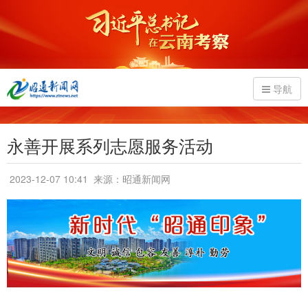
导航
永善开展系列志愿服务活动
2023-12-07 10:41
来源：昭通新闻网