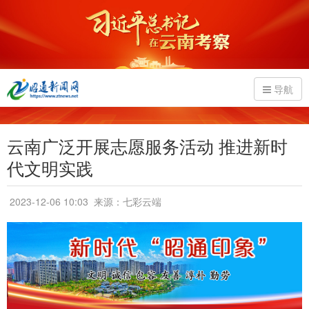
导航
云南广泛开展志愿服务活动 推进新时
代文明实践
2023-12-06 10:03
来源：七彩云端