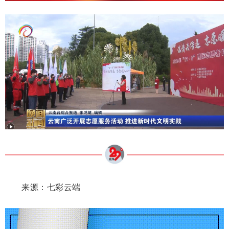
来源：七彩云端