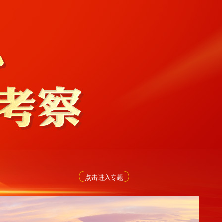
点击进入专题