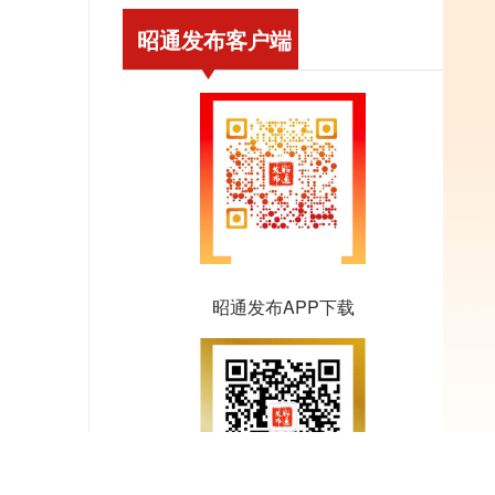
昭通发布客户端
昭通发布APP下载