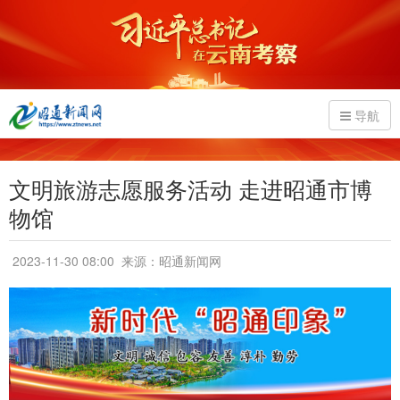
导航
文明旅游志愿服务活动 走进昭通市博
物馆
2023-11-30 08:00
来源：昭通新闻网