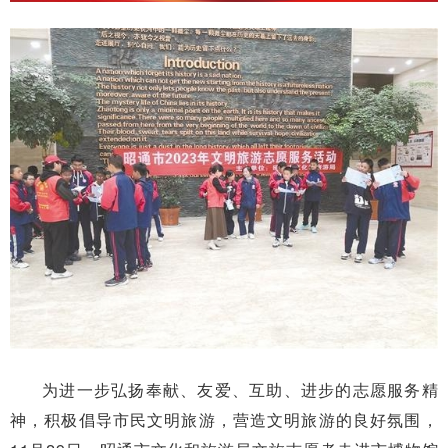
为进一步弘扬奉献、友爱、互助、进步的志愿服务精
神，积极倡导市民文明旅游，营造文明旅游的良好氛围，