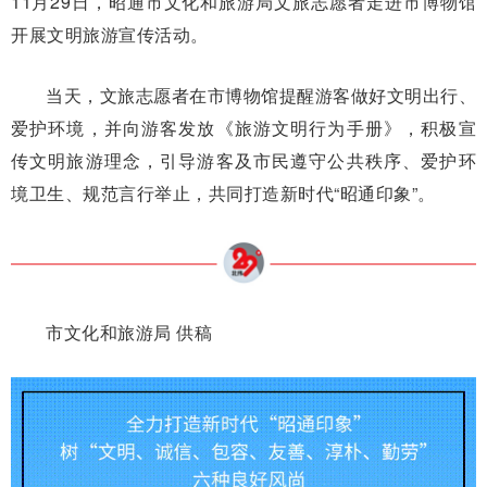
11月29日，昭通市文化和旅游局文旅志愿者走进市博物馆
开展文明旅游宣传活动。
当天，文旅志愿者在市博物馆提醒游客做好文明出行、
爱护环境，并向游客发放《旅游文明行为手册》，积极宣
传文明旅游理念，引导游客及市民遵守公共秩序、爱护环
境卫生、规范言行举止，共同打造新时代“昭通印象”。
市文化和旅游局 供稿