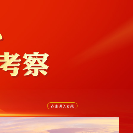
点击进入专题