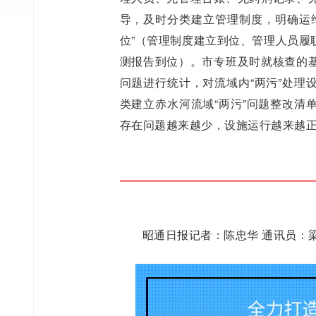
导，及时分类建立管理制度，明确运
位”（管理制度建立到位、管理人员履
测报告到位）。市专班及时就核查的
问题进行统计，对流域内“两污”处理
类建立赤水河流域“两污”问题整改清
存在问题越来越少，设施运行越来越
昭通日报记者：陈忠华 通讯员：