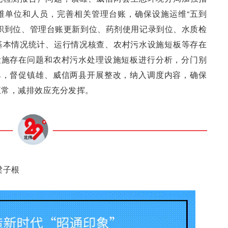
维单位和人员，完善相关管理台账，确保设施运维“五到
职到位、管理台账更新到位、药剂使用记录到位、水质检
基本情况统计、运行情况核查、农村污水设施短板等存在
设施存在问题和农村污水处理设施短板进行分析，分门别
单，督促镇雄、威信两县开展整改，纳入调度内容，确保
正常，减排效应充分发挥。
梁子根