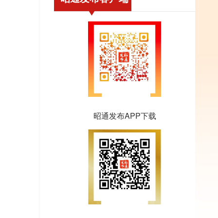
昭通发布APP下载