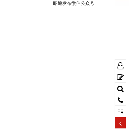
昭通发布微信公众号