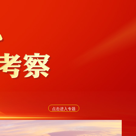
点击进入专题