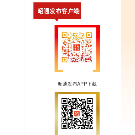
昭通发布客户端
昭通发布APP下载