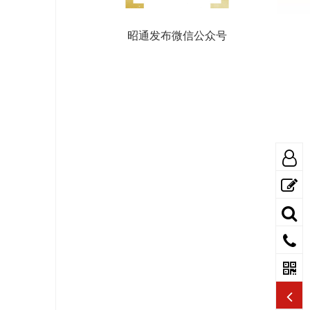
昭通发布微信公众号