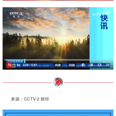
来源：CCTV-2 财经