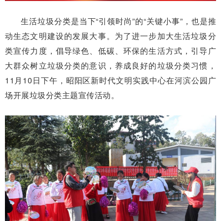
生活垃圾分类是当下“引领时尚”的“关键小事”，也是推
动生态文明建设的发展大事。为了进一步加大生活垃圾分
类宣传力度，倡导绿色、低碳、环保的生活方式，引导广
大群众树立垃圾分类的意识，养成良好的垃圾分类习惯，
11月10日下午，昭阳区新时代文明实践中心在河滨公园广
场开展垃圾分类主题宣传活动。