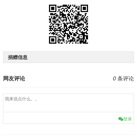
捐赠信息
条评论
网友评论
0
登录