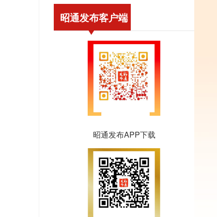
昭通发布客户端
昭通发布APP下载