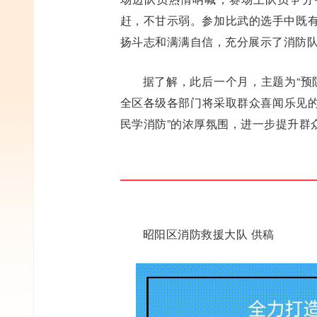
赶，不甘示弱。参加比武的选手中既有
扬斗志和满满自信，充分展示了消防
据了解，此后一个月，主题为“预防
全区各级各部门将采取群众喜闻乐见的
民学消防”的浓厚氛围，进一步提升群
昭阳区消防救援大队 供稿