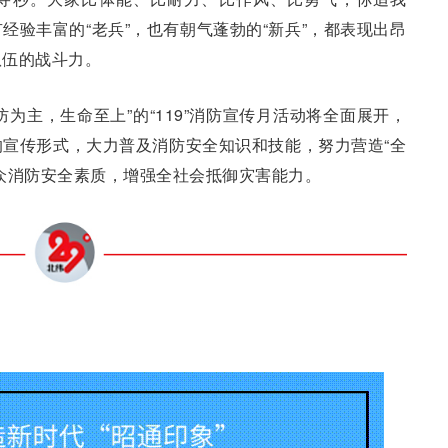
经验丰富的“老兵”，也有朝气蓬勃的“新兵”，都表现出昂
队伍的战斗力。
为主，生命至上”的“119”消防宣传月活动将全面展开，
宣传形式，大力普及消防安全知识和技能，努力营造“全
众消防安全素质，增强全社会抵御灾害能力。