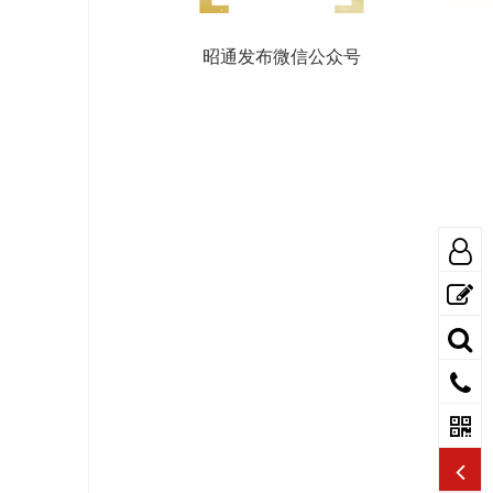
昭通发布微信公众号