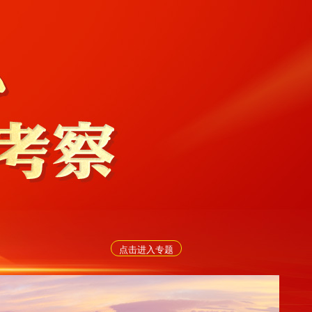
点击进入专题