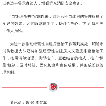
以身边事警示身边人，增强群众消防安全意识。
“自‘标星管理’实施以来，对经营性自建房的管理取得了
良好的效果。火灾隐患减少了，我们也放心。”扎西镇相关
工作人员说。
为进一步推动经营性自建房整治工作落到实处，昭通市
消防救援支队还将加强经营性自建房火灾隐患排查整治工
作，按照清单治理、典型推广、宣教结合的模式，推广“标
星”机制，及时总结、固化检查和宣传成果，并形成长效管
理机制。
通讯员：魏 锐 李梦菲