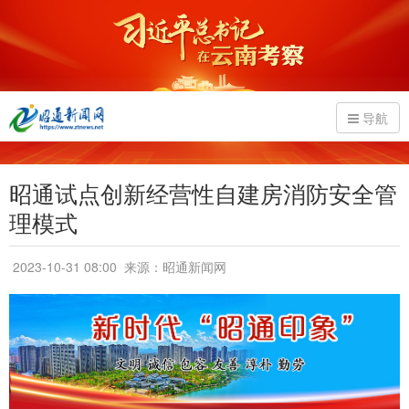
导航
昭通试点创新经营性自建房消防安全管
理模式
2023-10-31 08:00
来源：昭通新闻网