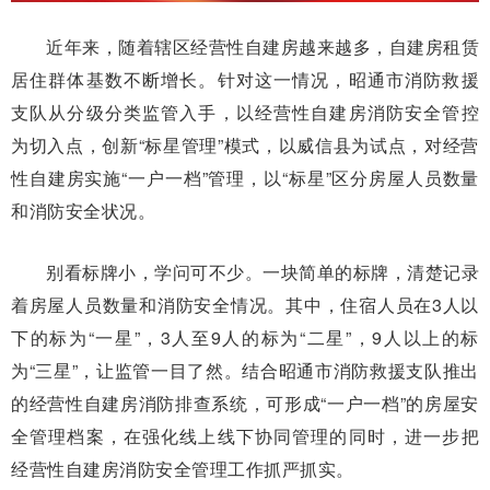
近年来，随着辖区经营性自建房越来越多，自建房租赁
居住群体基数不断增长。针对这一情况，昭通市消防救援
支队从分级分类监管入手，以经营性自建房消防安全管控
为切入点，创新“标星管理”模式，以威信县为试点，对经营
性自建房实施“一户一档”管理，以“标星”区分房屋人员数量
和消防安全状况。
别看标牌小，学问可不少。一块简单的标牌，清楚记录
着房屋人员数量和消防安全情况。其中，住宿人员在3人以
下的标为“一星”，3人至9人的标为“二星”，9人以上的标
为“三星”，让监管一目了然。结合昭通市消防救援支队推出
的经营性自建房消防排查系统，可形成“一户一档”的房屋安
全管理档案，在强化线上线下协同管理的同时，进一步把
经营性自建房消防安全管理工作抓严抓实。