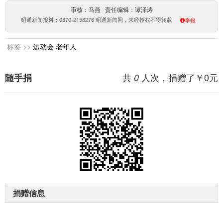
审核：马燕 责任编辑：谭泽涛
昭通新闻报料：0870-2158276 昭通新闻网，未经授权不得转载
举报
标签 >>
运动会
老年人
共
人次，捐赠了￥
0
元
随手捐
0
捐赠信息