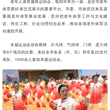
老年人体育健身运动会，每四年举办一届，是全市老年
体育爱好者交流展示的重要平台。市委、市政府历来高度
重视老年体育事业发展，坚持把老年体育工作与文化建
设、民生工程、社会治理结合起来，推动各项老年体育活
动蓬勃开展。
本届运动会设有桥牌、乒乓球、气排球、门球、柔力球
等6个项目的比赛。来自全市各县（市、区）和市直22支代
表队、1000余人参加本届运动会。