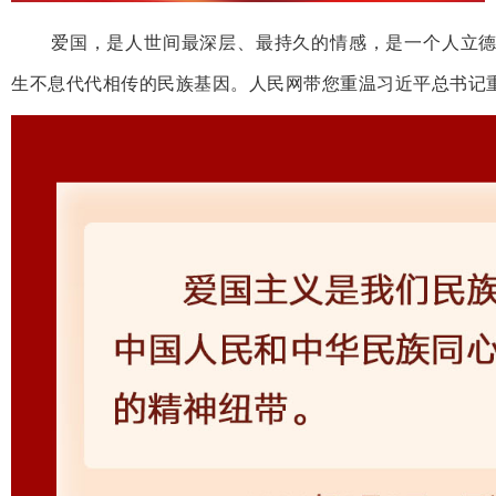
爱国，是人世间最深层、最持久的情感，是一个人立
生不息代代相传的民族基因。人民网带您重温习近平总书记