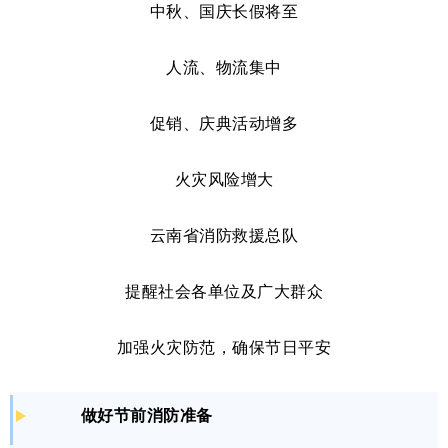
中秋、国庆长假将至
人流、物流集中
促销、庆典活动增多
火灾风险增大
云南省消防救援总队
提醒社会各单位及广大群众
加强火灾防范，
确保节日平安
做好节前消防准备