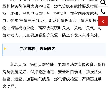
线和超负荷使用大功率电器，燃气管线有故障要及时更
换、维修。严禁电动自行车（锂电池）在室内停放或充
电。落实“三清三关”要求，即及时清理阳台、清理厨房可燃
物，清理楼道杂物，离家或就寝时关火、关电、关气。对
留守老人、儿童要加强监护关爱，防止引发火灾等意外。
养老机构、医院防火
养老人员、病患人群特殊，要加强消防宣传教育。保持
消防设施完好，保持疏散通道、安全出口畅通，加强防火
检查、巡查。加强电气线路、燃气管线检查，严禁违规动
火动焊。