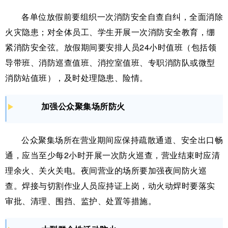
各单位放假前要组织一次消防安全自查自纠，全面消除
火灾隐患；对全体员工、学生开展一次消防安全教育，绷
紧消防安全弦。放假期间要安排人员24小时值班（包括领
导带班、消防巡查值班、消控室值班、专职消防队或微型
消防站值班），及时处理隐患、险情。
加强公众聚集场所防火
公众聚集场所在营业期间应保持疏散通道、安全出口畅
通，应当至少每2小时开展一次防火巡查，营业结束时应清
理余火、关火关电。夜间营业的场所要加强夜间防火巡
查。焊接与切割作业人员应持证上岗，动火动焊时要落实
审批、清理、围挡、监护、处置等措施。