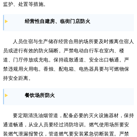
监护、处置等措施。
经营性自建房、临街门店防火
人员住宿与生产储存经营合用的场所要及时搬离住宿人
员或进行有效的防火隔断。严禁电动自行车在室内、楼
道、门厅停放或充电。保持疏散通道、安全出口畅通。严
禁违规用火用电。香烛、配电箱、电热器具要与可燃物保
持安全距离。
餐饮场所防火
要定期清洗油烟管道，配备必要的灭火设施器材，保持
通道畅通，从业人员要经过消防培训。燃气使用场所要安
装燃气泄漏报警仪，管道燃气要安装紧急切断装置。严禁