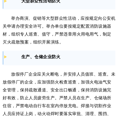
大型群众性活动防火
举办商演、促销等大型群众性活动，应按规定向公安机
关申请办理安全许可。举办单位要按规定配置消防设施器
材，组织专人巡查、值守，严禁违章用火用电用气，制定
灭火疏散预案，组织开展演练。
生产、仓储企业防火
放假停厂企业应关火断电，并安排人员值班、巡查。未
放假停厂的企业，应加强防火检查巡查，加强火电油气安
全管理，保持疏散通道、安全出口畅通，保持消防设施完
好有效，防止人员疲劳生产。严禁人员在生产、仓储场所
住宿，严禁电动自行车在室内停放充电。焊接与切割作业
人员应持证上岗，动火动焊时要落实审批、清理、围挡、