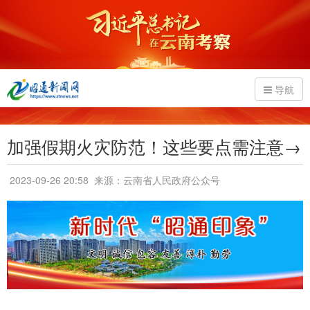
导航
加强假期火灾防范！这些要点需注意→
2023-09-26 20:58
来源：云南省人民政府公众号