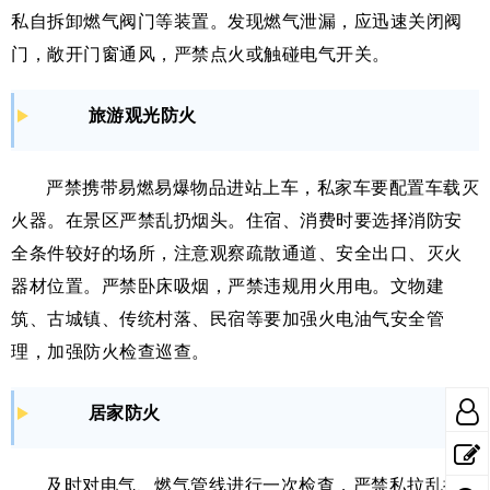
私自拆卸燃气阀门等装置。发现燃气泄漏，应迅速关闭阀
门，敞开门窗通风，严禁点火或触碰电气开关。
旅游观光防火
严禁携带易燃易爆物品进站上车，私家车要配置车载灭
火器。在景区严禁乱扔烟头。住宿、消费时要选择消防安
全条件较好的场所，注意观察疏散通道、安全出口、灭火
器材位置。严禁卧床吸烟，严禁违规用火用电。文物建
筑、古城镇、传统村落、民宿等要加强火电油气安全管
理，加强防火检查巡查。
居家防火
及时对电气、燃气管线进行一次检查，严禁私拉乱接电