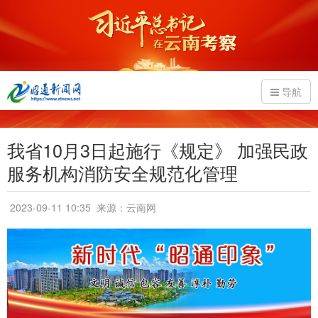
导航
我省10月3日起施行《规定》 加强民政
服务机构消防安全规范化管理
2023-09-11 10:35
来源：云南网