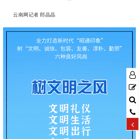
云南网记者 郎晶晶