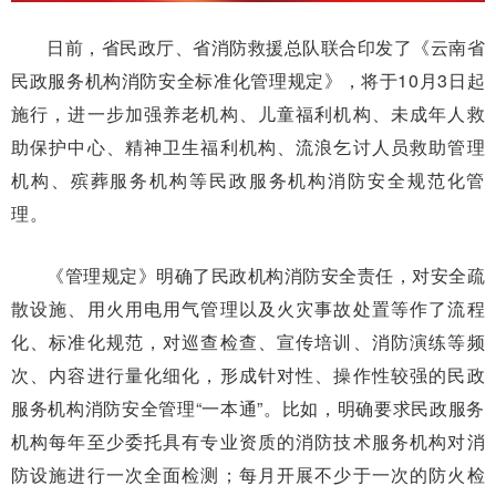
日前，省民政厅、省消防救援总队联合印发了《云南省
民政服务机构消防安全标准化管理规定》，将于10月3日起
施行，进一步加强养老机构、儿童福利机构、未成年人救
助保护中心、精神卫生福利机构、流浪乞讨人员救助管理
机构、殡葬服务机构等民政服务机构消防安全规范化管
理。
《管理规定》明确了民政机构消防安全责任，对安全疏
散设施、用火用电用气管理以及火灾事故处置等作了流程
化、标准化规范，对巡查检查、宣传培训、消防演练等频
次、内容进行量化细化，形成针对性、操作性较强的民政
服务机构消防安全管理“一本通”。比如，明确要求民政服务
机构每年至少委托具有专业资质的消防技术服务机构对消
防设施进行一次全面检测；每月开展不少于一次的防火检