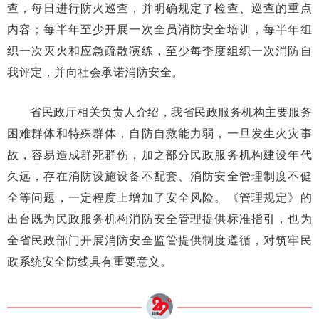
查，每日进行防火巡查，并明确规定了检查、巡查的重点
内容；每半年至少开展一次全员消防安全培训，每半年组
织一次灭火和应急疏散演练，至少每季度组织一次消防自
我评定，并向社会承诺消防安全。
省民政厅相关负责人介绍，我省民政服务机构主要服务
困难群体和特殊群体，自防自救能力弱，一旦发生火灾事
故，容易造成群死群伤，加之部分民政服务机构建设年代
久远，存在消防设施设备不配套、消防安全管理制度不健
全等问题，一定程度上增加了安全风险。《管理规定》的
出台既为民政服务机构消防安全管理提供标准指引，也为
全省民政部门开展消防安全监管提供制度遵循，对筑牢民
政系统安全防线具有重要意义。