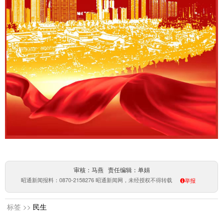
审核：马燕 责任编辑：单娟
昭通新闻报料：0870-2158276 昭通新闻网，未经授权不得转载
举报
标签 >>
民生