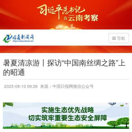
导航
暑夏清凉游丨探访“中国南丝绸之路”上
的昭通
2023-08-10 09:26
来源：中国日报网微信公众号