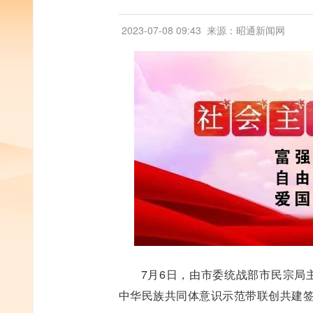
2023-07-08 09:43
来源：昭通新闻网
7月6日，由市委统战部市民宗局
中华民族共同体意识示范带联创共建