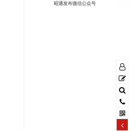
昭通发布微信公众号