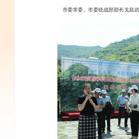
市委常委、市委统战部部长戈昌