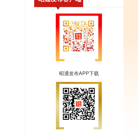
昭通发布APP下载