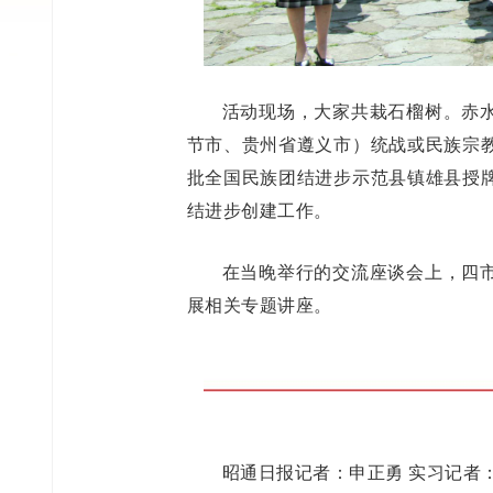
活动现场，大家共栽石榴树。赤
节市、贵州省遵义市）统战或民族宗
批全国民族团结进步示范县镇雄县授
结进步创建工作。
在当晚举行的交流座谈会上，四
展相关专题讲座。
昭通日报记者：申正勇 实习记者：马