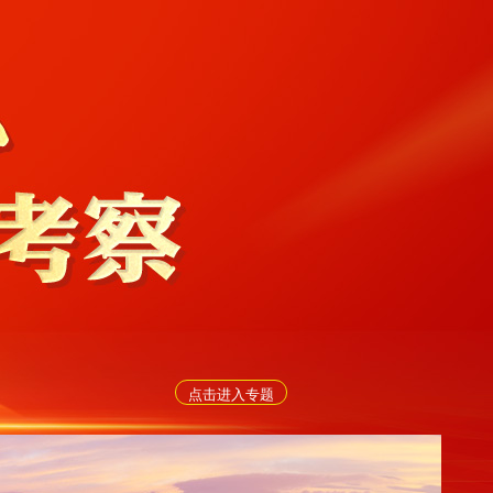
点击进入专题