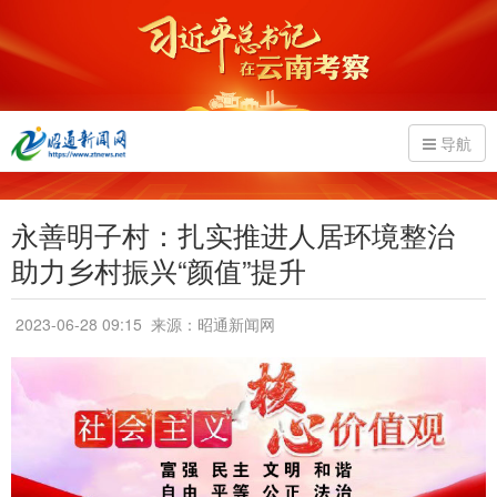
导航
永善明子村：扎实推进人居环境整治
助力乡村振兴“颜值”提升
2023-06-28 09:15
来源：昭通新闻网