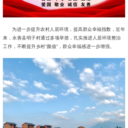
为
进一步提升农村人居环境，提高群众幸福指数
，近年
来，永善县明子村通过多项举措
，扎实推进人居环境整治
工作，不断提升乡村“颜值”，群众幸福感进一步增强。