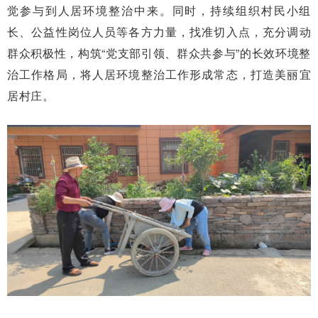
觉参与到人居环境整治中来。同时，持续组织村民小组
长、公益性岗位人员等各方力量，找准切入点，充分调动
群众积极性，构筑“党支部引领、群众共参与”的长效环境整
治工作格局，将人居环境整治工作形成常态，打造美丽宜
居村庄。