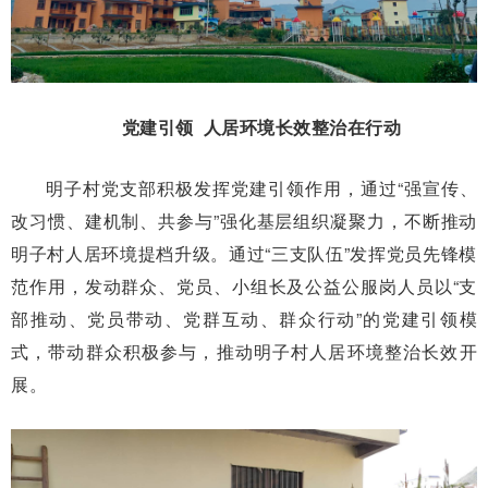
党建引领 人居环境长效整治在行动
明子村党支部积极发挥党建引领作用，通过“强宣传、
改习惯、建机制、共参与”强化基层组织凝聚力，不断推动
明子村人居环境提档升级。通过“三支队伍”发挥党员先锋模
范作用，发动群众、党员、小组长及公益公服岗人员以“支
部推动、党员带动、党群互动、群众行动”的党建引领模
式，带动群众积极参与，推动明子村人居环境整治长效开
展。