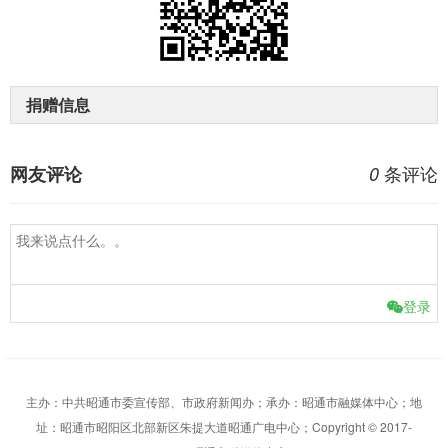
捐赠信息
条评论
网友评论
0
登录
主办：中共昭通市委宣传部、市政府新闻办；承办：昭通市融媒体中心；地
址：昭通市昭阳区北部新区朱提大道昭通广电中心；Copyright © 2017-