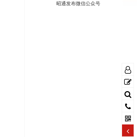
昭通发布微信公众号