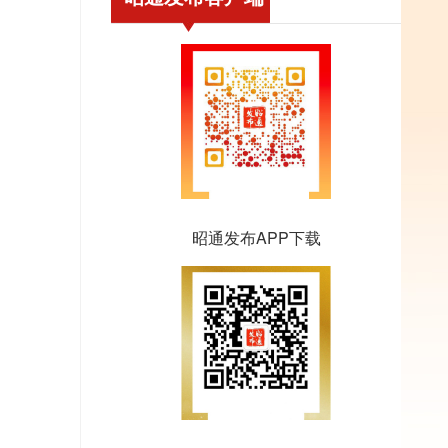
昭通发布APP下载