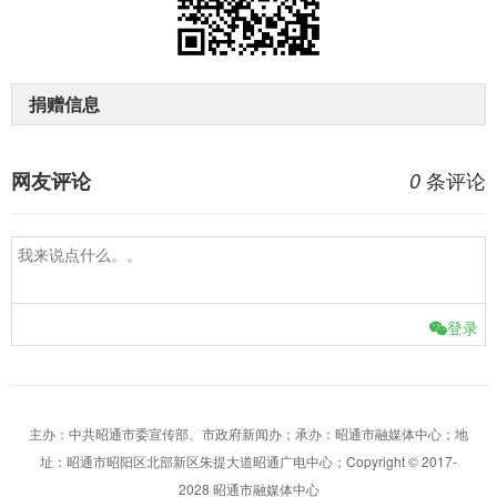
捐赠信息
条评论
网友评论
0
登录
主办：中共昭通市委宣传部、市政府新闻办；承办：昭通市融媒体中心；地
址：昭通市昭阳区北部新区朱提大道昭通广电中心；Copyright © 2017-
2028 昭通市融媒体中心