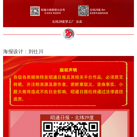
海报设计：刘仕川