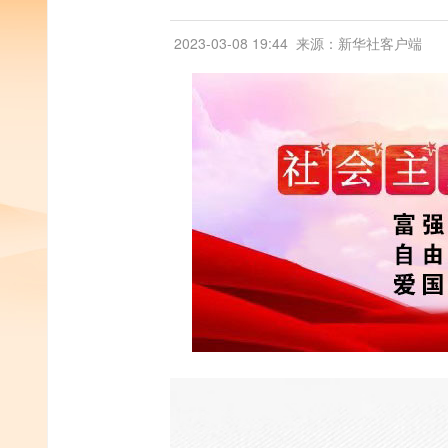
2023-03-08 19:44
来源：新华社客户端