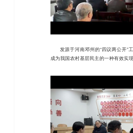
发源于河南邓州的“四议两公开”工
成为我国农村基层民主的一种有效实