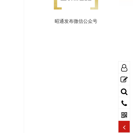
昭通发布微信公众号