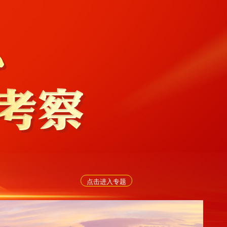
点击进入专题