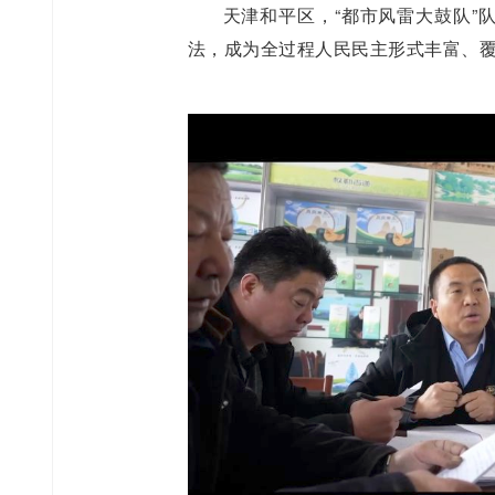
天津和平区，“都市风雷大鼓队”
法，成为全过程人民民主形式丰富、