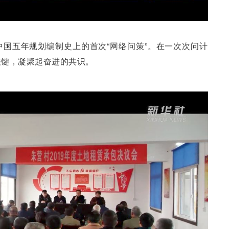
国五年规划编制史上的首次“网络问策”。在一次次问计
关键，凝聚起奋进的共识。