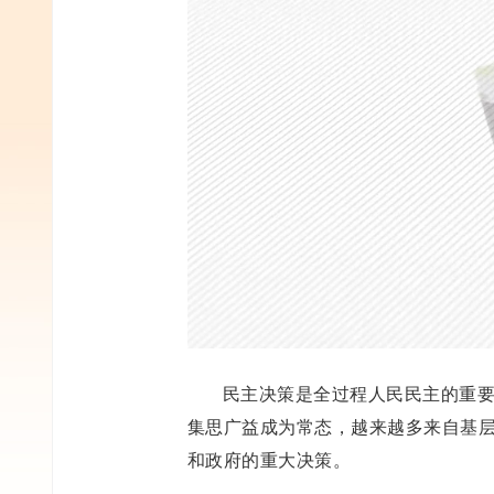
民主决策是全过程人民民主的重
集思广益成为常态，越来越多来自基
和政府的重大决策。