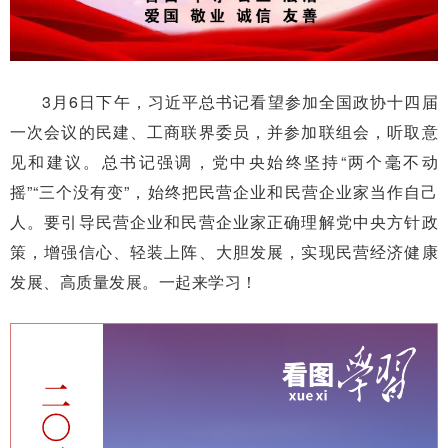
3月6日下午，习近平总书记看望参加全国政协十四届
一次会议的民建、工商联界委员，并参加联组会，听取意
见和建议。总书记强调，党中央始终坚持“两个毫不动
摇”“三个没有变”，始终把民营企业和民营企业家当作自己
人。要引导民营企业和民营企业家正确理解党中央方针政
策，增强信心、轻装上阵、大胆发展，实现民营经济健康
发展、高质量发展。一起来学习！