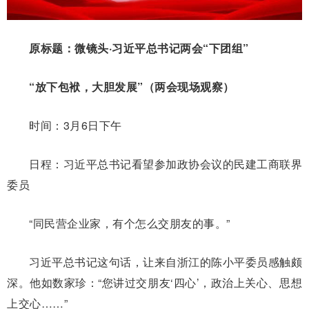
原标题：微镜头·习近平总书记两会“下团组”
“放下包袱，大胆发展”（两会现场观察）
时间：3月6日下午
日程：习近平总书记看望参加政协会议的民建工商联界
委员
“同民营企业家，有个怎么交朋友的事。”
习近平总书记这句话，让来自浙江的陈小平委员感触颇
深。他如数家珍：“您讲过交朋友‘四心’，政治上关心、思想
上交心……”