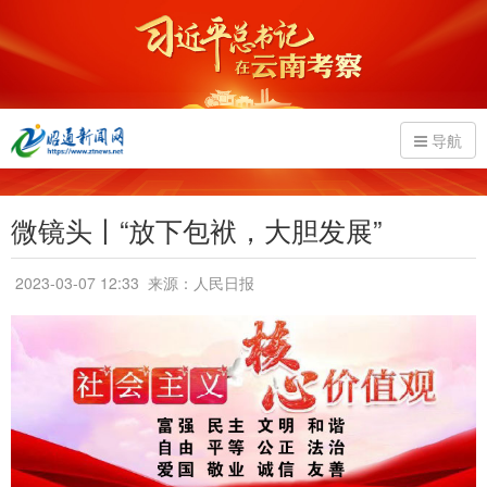
导航
微镜头丨“放下包袱，大胆发展”
2023-03-07 12:33
来源：人民日报