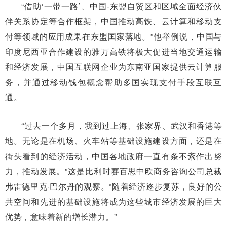
“借助‘一带一路’、中国-东盟自贸区和区域全面经济伙
伴关系协定等合作框架，中国推动高铁、云计算和移动支
付等领域的应用成果在东盟国家落地。”他举例说，中国与
印度尼西亚合作建设的雅万高铁将极大促进当地交通运输
和经济发展，中国互联网企业为东南亚国家提供云计算服
务，并通过移动钱包概念帮助多国实现支付手段互联互
通。
“过去一个多月，我到过上海、张家界、武汉和香港等
地。无论是在机场、火车站等基础设施建设方面，还是在
街头看到的经济活动，中国各地政府一直有条不紊作出努
力，推动发展。”这是比利时赛百思中欧商务咨询公司总裁
弗雷德里克·巴尔丹的观察。“随着经济逐步复苏，良好的公
共空间和先进的基础设施将成为这些城市经济发展的巨大
优势，意味着新的增长潜力。”