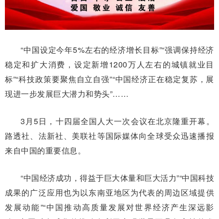
“中国设定今年5%左右的经济增长目标”“强调保持经济
稳定和扩大消费，设定新增1200万人左右的城镇就业目
标”“科技政策要聚焦自立自强”“中国经济正在稳定复苏，展
现进一步发展巨大潜力和势头”……
3月5日，十四届全国人大一次会议在北京隆重开幕。
路透社、法新社、美联社等国际媒体向全球受众迅速播报
来自中国的重要信息。
“中国经济成功，得益于巨大体量和巨大活力”“中国科技
成果的广泛应用也为以东南亚地区为代表的周边区域提供
发展动能”“中国推动高质量发展对世界经济产生深远影