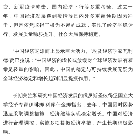
变、新冠疫情冲击、国内经济下行等多重考验。过去一
年，中国经济发展遇到疫情等国内外多重超预期因素冲
击，但是依然取得了极为不易的成就，实现了经济平稳运
行、发展质量稳步提升、社会大局保持稳定。
“中国经济迎难而上显示巨大活力。”埃及经济学家瓦利
德·贾巴拉说：“中国经济的增长或放缓对全球经济发展有着
举足轻重的影响。因此，中国的稳定与可持续发展无疑为
全球经济稳定和增长起到明显提振作用。”
长期关注和研究中国经济发展的俄罗斯圣彼得堡国立大
学经济专家伊琳娜·科库什金娜指出，去年，中国因时因势
迅速采取调整措施，经济继续实现稳定增长。中国对经济
进行合理调控，实施多项提振经济举措，产生长期积极影
响。