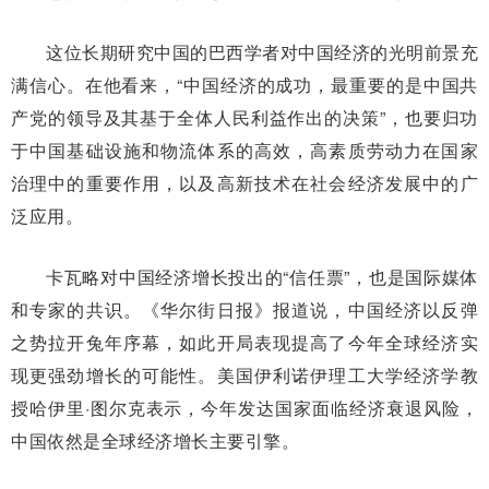
这位长期研究中国的巴西学者对中国经济的光明前景充
满信心。在他看来，“中国经济的成功，最重要的是中国共
产党的领导及其基于全体人民利益作出的决策”，也要归功
于中国基础设施和物流体系的高效，高素质劳动力在国家
治理中的重要作用，以及高新技术在社会经济发展中的广
泛应用。
卡瓦略对中国经济增长投出的“信任票”，也是国际媒体
和专家的共识。《华尔街日报》报道说，中国经济以反弹
之势拉开兔年序幕，如此开局表现提高了今年全球经济实
现更强劲增长的可能性。美国伊利诺伊理工大学经济学教
授哈伊里·图尔克表示，今年发达国家面临经济衰退风险，
中国依然是全球经济增长主要引擎。