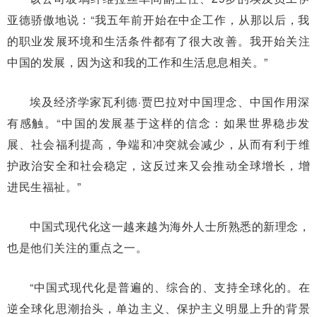
亚德骄傲地说：“我五年前开始在中企工作，从那以后，我
的职业发展环境和生活条件都有了很大改善。我开始关注
中国的发展，因为这和我的工作和生活息息相关。”
埃及经济学家瓦利德·贾巴拉对中国理念、中国作用深
有感触。“中国的发展基于这样的信念：如果世界稳步发
展、社会福利提高，争端和冲突就会减少，从而有利于维
护政治安全和社会稳定，这反过来又会推动全球增长，增
进民生福祉。”
中国式现代化这一越来越为海外人士所熟悉的新理念，
也是他们关注的重点之一。
“中国式现代化是普遍的、综合的、支持全球化的。在
逆全球化思潮抬头，单边主义、保护主义明显上升的背景