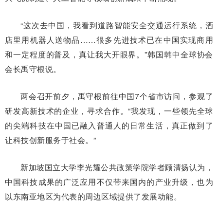
“这次去中国，我看到道路智能安全交通运行系统，酒
店里用机器人送物品……很多先进技术已在中国实现商用
和一定程度的普及，真让我大开眼界。”韩国韩中全球协会
会长禹守根说。
两会召开前夕，禹守根前往中国7个省市访问，参观了
研发高新技术的企业，寻求合作。“我发现，一些领先全球
的尖端科技在中国已融入普通人的日常生活，真正做到了
让科技创新服务于社会。”
新加坡国立大学李光耀公共政策学院学者顾清扬认为，
中国科技成果的广泛应用不仅带来国内的产业升级，也为
以东南亚地区为代表的周边区域提供了发展动能。