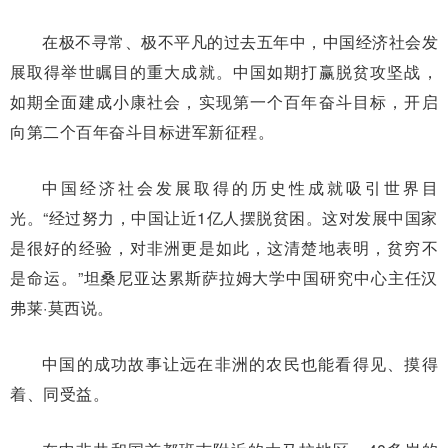
在极不寻常、极不平凡的过去五年中，中国经济社会发
展取得举世瞩目的重大成就。中国如期打赢脱贫攻坚战，
如期全面建成小康社会，实现第一个百年奋斗目标，开启
向第二个百年奋斗目标进军新征程。
中国经济社会发展取得的历史性成就吸引世界目
光。“经过努力，中国让近1亿人摆脱贫困。这对发展中国家
是很好的经验，对非洲更是如此，这清楚地表明，贫穷不
是命运。”坦桑尼亚达累斯萨拉姆大学中国研究中心主任汉
弗莱·莫西说。
中国的成功故事让远在非洲的农民也能看得见、摸得
着、同受益。