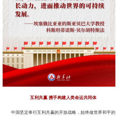
互利共赢 携手构建人类命运共同体
中国坚定奉行互利共赢的开放战略，始终做世界和平的