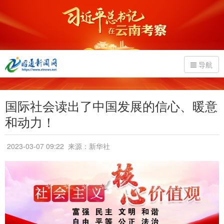
导航
国际社会读出了中国发展的信心、暖意
和动力！
2023-03-07 09:22
来源：新华社