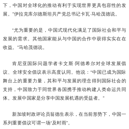
下，中国对全球化的推动有利于实现世界更具包容性的发
展。”伊拉克库尔德斯坦共产党总书记卡瓦·马哈茂德说。
“尤为重要的是，中国式现代化满足了国际社会和平与
发展的需求。其他国家能从与中国的合作中获得实实在在
收益。”马哈茂德说。
肯尼亚国际问题学者卡文斯·阿德希尔对全球发展倡
议、全球安全倡议表示高度认同。他说：“中国已成为国际
舞台上的重要力量，其和平与发展的理念得到国际社会的
支持，中国致力于同世界各国携手推动构建人类命运共同
体。发展中国家是分享中国发展机遇的受益者。”
新加坡时政评论员翁德生表示，在当前形势下，中国一
系列重要倡议可谓一场“及时雨”。