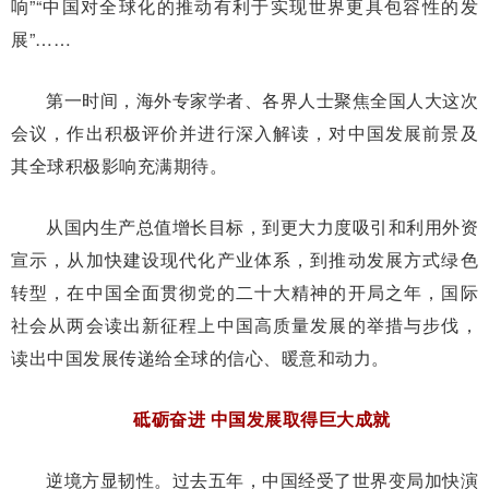
响”“中国对全球化的推动有利于实现世界更具包容性的发
展”……
第一时间，海外专家学者、各界人士聚焦全国人大这次
会议，作出积极评价并进行深入解读，对中国发展前景及
其全球积极影响充满期待。
从国内生产总值增长目标，到更大力度吸引和利用外资
宣示，从加快建设现代化产业体系，到推动发展方式绿色
转型，在中国全面贯彻党的二十大精神的开局之年，国际
社会从两会读出新征程上中国高质量发展的举措与步伐，
读出中国发展传递给全球的信心、暖意和动力。
砥砺奋进 中国发展取得巨大成就
逆境方显韧性。过去五年，中国经受了世界变局加快演