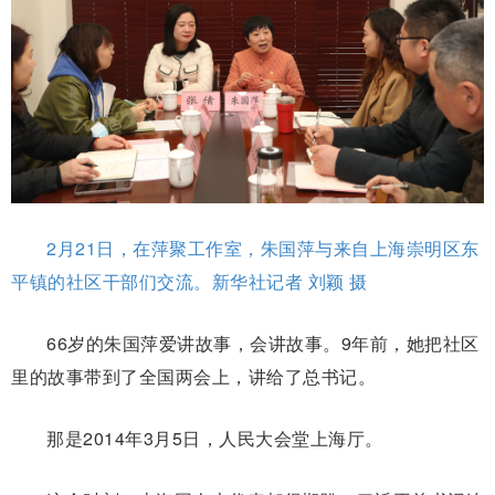
2月21日，在萍聚工作室，朱国萍与来自上海崇明区东
平镇的社区干部们交流。新华社记者 刘颖 摄
66岁的朱国萍爱讲故事，会讲故事。9年前，她把社区
里的故事带到了全国两会上，讲给了总书记。
那是2014年3月5日，人民大会堂上海厅。