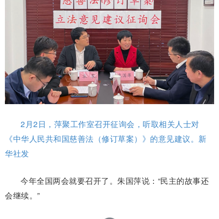
2月2日，萍聚工作室召开征询会，听取相关人士对
《中华人民共和国慈善法（修订草案）》的意见建议。新
华社发
今年全国两会就要召开了。朱国萍说：“民主的故事还
会继续。”