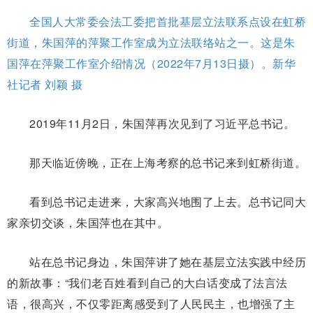
全国人大常委会法工委把首批基层立法联系点设在虹桥
街道，朱国萍的萍聚工作室成为立法联络站之一。这是朱
国萍在萍聚工作室介绍情况（2022年7月13日摄）。新华
社记者 刘颖 摄
2019年11月2日，朱国萍再次见到了习近平总书记。
那天临近傍晚，正在上海考察的总书记来到虹桥街道。
看到总书记走进来，大家高兴地围了上去。总书记同大
家亲切交谈，朱国萍也在其中。
站在总书记身边，朱国萍讲了她在基层立法实践中经历
的新故事：“我们老百姓看到自己的大白话变成了法言法
语，很高兴，不仅零距离感受到了人民民主，也增强了主