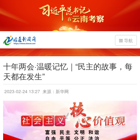
导航
十年两会·温暖记忆｜“民主的故事，每
天都在发生”
2023-02-24 13:27
来源：新华网