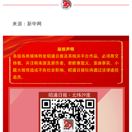
来源：新华网