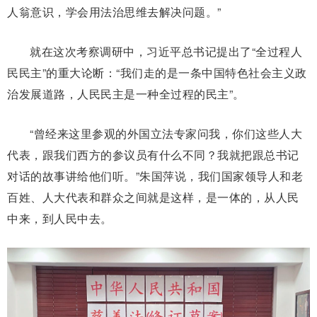
人翁意识，学会用法治思维去解决问题。”
就在这次考察调研中，习近平总书记提出了“全过程人
民民主”的重大论断：“我们走的是一条中国特色社会主义政
治发展道路，人民民主是一种全过程的民主”。
“曾经来这里参观的外国立法专家问我，你们这些人大
代表，跟我们西方的参议员有什么不同？我就把跟总书记
对话的故事讲给他们听。”朱国萍说，我们国家领导人和老
百姓、人大代表和群众之间就是这样，是一体的，从人民
中来，到人民中去。