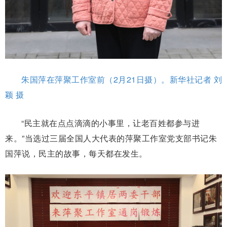
朱国萍在萍聚工作室前（2月21日摄）。新华社记者 刘
颖 摄
“民主就在点点滴滴的小事里，让老百姓都参与进
来。”当选过三届全国人大代表的萍聚工作室党支部书记朱
国萍说，民主的故事，每天都在发生。