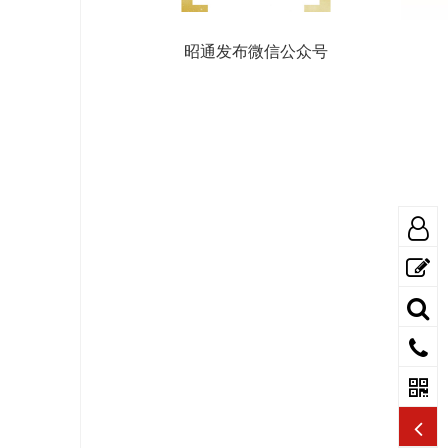
昭通发布微信公众号