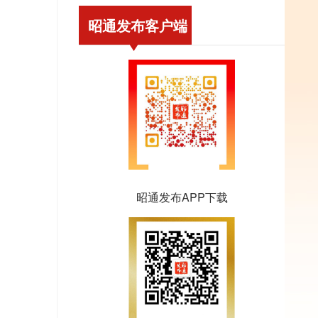
昭通发布客户端
昭通发布APP下载