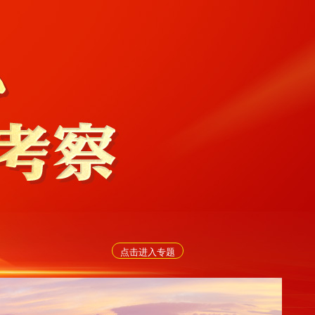
点击进入专题