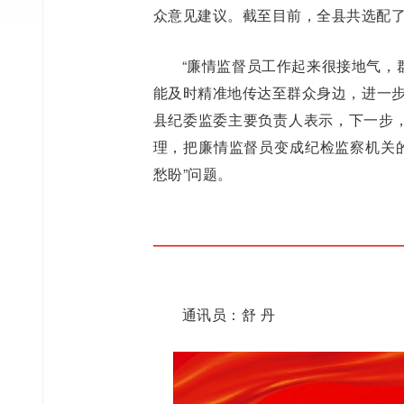
众意见建议。截至目前，全县共选配了
“廉情监督员工作起来很接地气，
能及时精准地传达至群众身边，进一步构
县纪委监委主要负责人表示，下一步
理，把廉情监督员变成纪检监察机关的
愁盼”问题。
通讯员：舒 丹