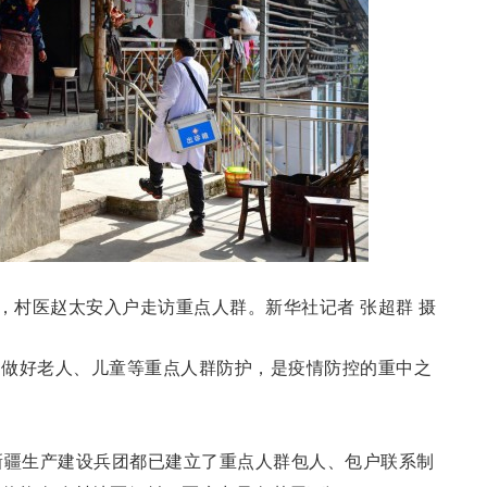
村，村医赵太安入户走访重点人群。新华社记者 张超群 摄
，做好老人、儿童等重点人群防护，是疫情防控的重中之
新疆生产建设兵团都已建立了重点人群包人、包户联系制