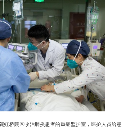
医院虹桥院区收治肺炎患者的重症监护室，医护人员给患