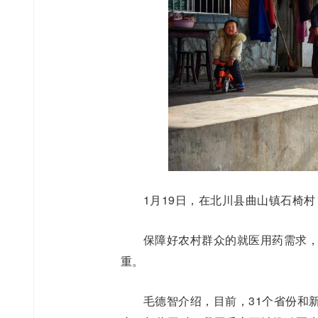
1月19日，在北川县曲山镇石椅
保障好农村群众的就医用药需求
重。
毛德智介绍，目前，31个省份和