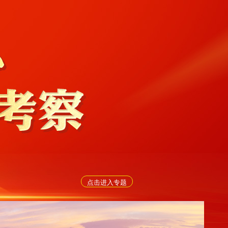
点击进入专题