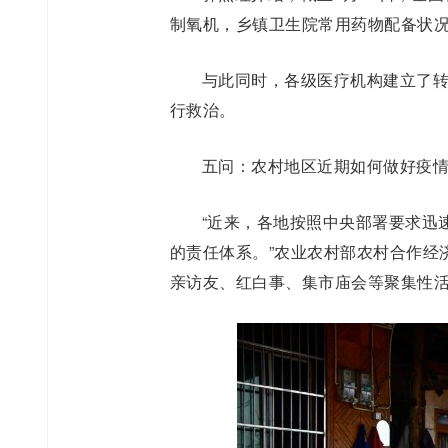
制氧机，乡镇卫生院常用药物配备状
与此同时，各级医疗机构建立了
行救治。
五问：农村地区近期如何做好疫
“近来，各地按照中央部署要求迅
的责任体系。”农业农村部农村合作经
亲访友、红白事、集市庙会等聚集性