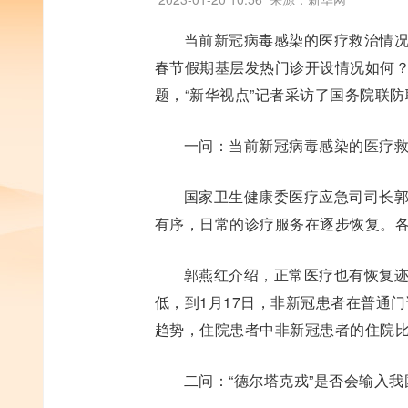
当前新冠病毒感染的医疗救治情况
春节假期基层发热门诊开设情况如何
题，“新华视点”记者采访了国务院联
一问：当前新冠病毒感染的医疗
国家卫生健康委医疗应急司司长
有序，日常的诊疗服务在逐步恢复。
郭燕红介绍，正常医疗也有恢复
低，到1月17日，非新冠患者在普通门
趋势，住院患者中非新冠患者的住院比例
二问：“德尔塔克戎”是否会输入