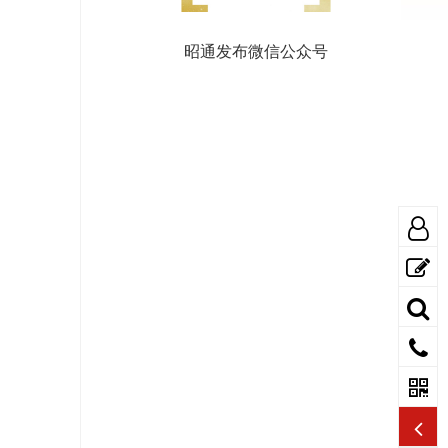
昭通发布微信公众号