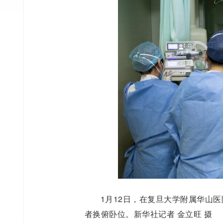
1月12日，在复旦大学附属华山
者换俯卧位。新华社记者 金立旺 摄