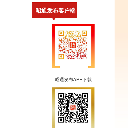
昭通发布客户端
昭通发布APP下载