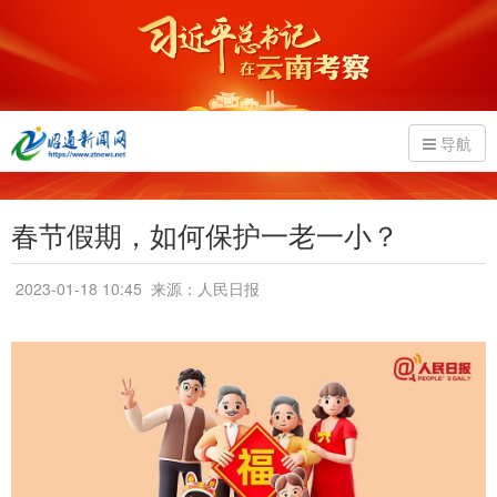
导航
春节假期，如何保护一老一小？
2023-01-18 10:45
来源：人民日报