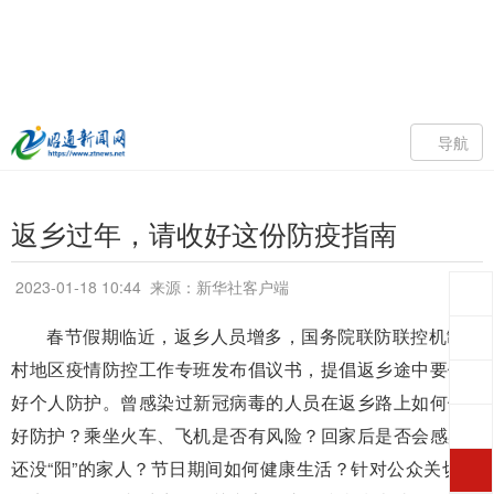
导航
返乡过年，请收好这份防疫指南
2023-01-18 10:44
来源：新华社客户端
春节假期临近，返乡人员增多，国务院联防联控机制农
村地区疫情防控工作专班发布倡议书，提倡返乡途中要做
好个人防护。曾感染过新冠病毒的人员在返乡路上如何做
好防护？乘坐火车、飞机是否有风险？回家后是否会感染
还没“阳”的家人？节日期间如何健康生活？针对公众关切的